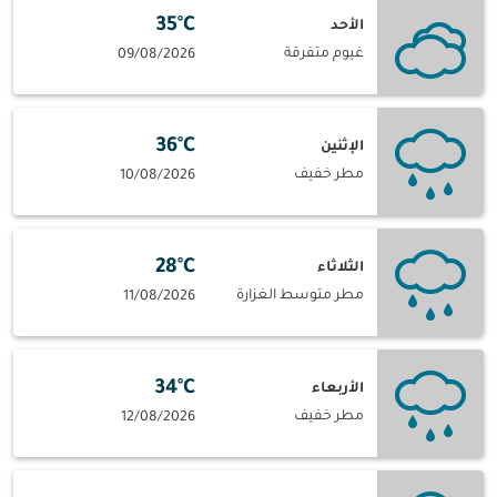
35°C
الأحد
غيوم متفرقة
09/08/2026
36°C
الإثنين
مطر خفيف
10/08/2026
28°C
الثلاثاء
مطر متوسط الغزارة
11/08/2026
34°C
الأربعاء
مطر خفيف
12/08/2026