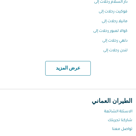
دار السلام رحلات إلى
فوكيت رحلات إلى
مانيلا رحلات إلى
كوالا لمبور رحلات إلى
دلهي رحلات إلى
لندن رحلات إلى
عرض المزيد
الطيران العماني
الاسئلة الشائعة
شاركنا تجربتك
تواصل معنا