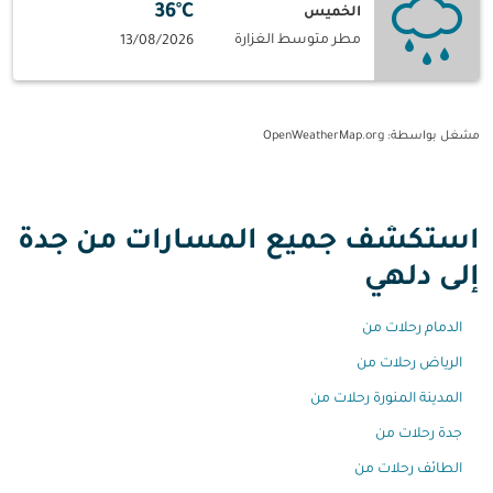
36°C
الخميس
مطر متوسط الغزارة
13/08/2026
مشغل بواسطة
: OpenWeatherMap.org
استكشف جميع المسارات من جدة
إلى دلهي
الدمام رحلات من
الرياض رحلات من
المدينة المنورة رحلات من
جدة رحلات من
الطائف رحلات من