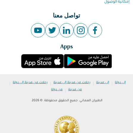
إمكانية الوصول
تواصل معنا
Apps
|
|
|
|
إلى دولة
إلى مدينة
رحلات من مدينة إلى مدينة
رحلات من مدينة إلى دولة
|
من مدينة
من دولة
الطيران العماني. جميع الحقوق محفوظة. © 2026