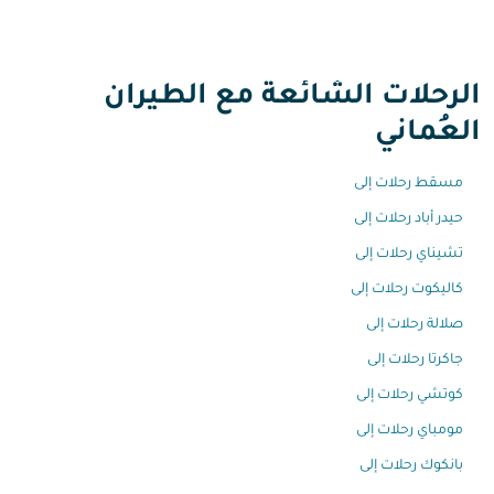
الرحلات الشائعة مع الطيران
العُماني
مسقط رحلات إلى
حيدر أباد رحلات إلى
تشيناي رحلات إلى
كاليكوت رحلات إلى
صلالة رحلات إلى
جاكرتا رحلات إلى
كوتشي رحلات إلى
مومباي رحلات إلى
بانكوك رحلات إلى