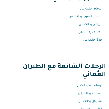
الدمام رحلات من
المدينة المنورة رحلات من
الرياض رحلات من
الطائف رحلات من
جدة رحلات من
الرحلات الشائعة مع الطيران
العُماني
تريفاندروم رحلات إلى
مسقط رحلات إلى
تشيناي رحلات إلى