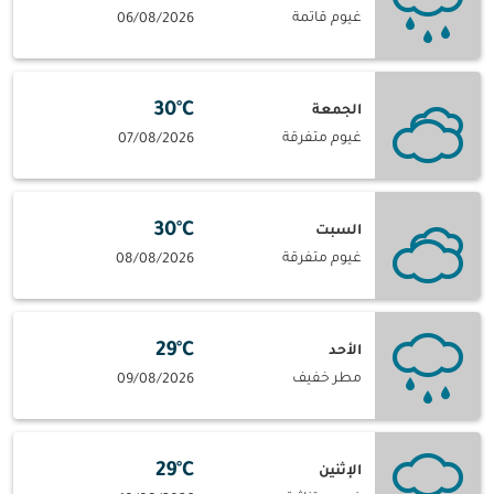
غيوم قاتمة
06/08/2026
30°C
الجمعة
غيوم متفرقة
07/08/2026
30°C
السبت
غيوم متفرقة
08/08/2026
29°C
الأحد
مطر خفيف
09/08/2026
29°C
الإثنين