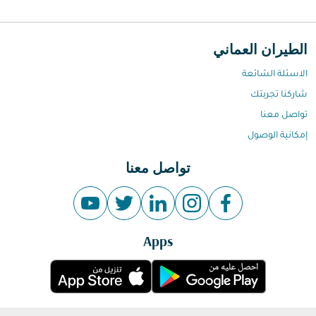
الطيران العماني
الاسئلة الشائعة
شاركنا تجربتك
تواصل معنا
إمكانية الوصول
تواصل معنا
Apps