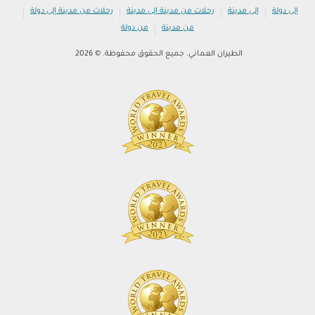
|
|
|
|
إلى دولة
إلى مدينة
رحلات من مدينة إلى مدينة
رحلات من مدينة إلى دولة
|
من مدينة
من دولة
الطيران العماني. جميع الحقوق محفوظة. © 2026