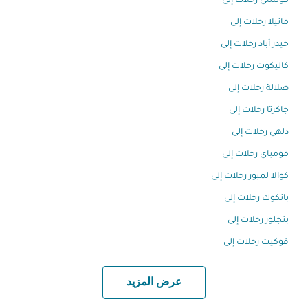
كوتشي رحلات إلى
مانيلا رحلات إلى
حيدر أباد رحلات إلى
كاليكوت رحلات إلى
صلالة رحلات إلى
جاكرتا رحلات إلى
دلهي رحلات إلى
مومباي رحلات إلى
كوالا لمبور رحلات إلى
بانكوك رحلات إلى
بنجلور رحلات إلى
فوكيت رحلات إلى
عرض المزيد