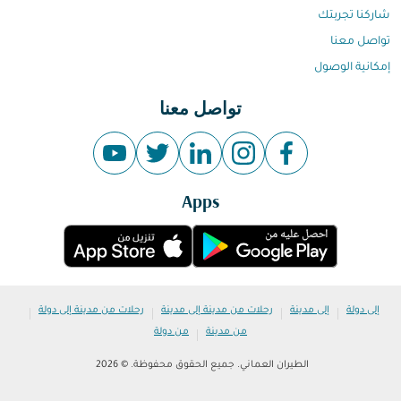
شاركنا تجربتك
تواصل معنا
إمكانية الوصول
تواصل معنا
Apps
|
|
|
|
إلى دولة
إلى مدينة
رحلات من مدينة إلى مدينة
رحلات من مدينة إلى دولة
|
من مدينة
من دولة
الطيران العماني. جميع الحقوق محفوظة. © 2026