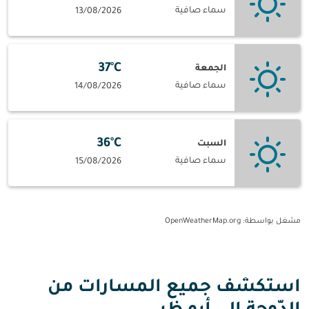
سماء صافية
13/08/2026
37°C
الجمعة
سماء صافية
14/08/2026
36°C
السبت
سماء صافية
15/08/2026
مشغل بواسطة
: OpenWeatherMap.org
استكشف جميع المسارات من