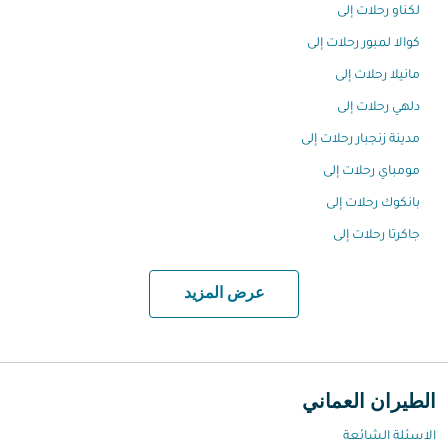
لكناو رحلات إلى
كوالا لمبور رحلات إلى
مانيلا رحلات إلى
دلهي رحلات إلى
مدينة زنجبار رحلات إلى
مومباي رحلات إلى
بانكوك رحلات إلى
جاكرتا رحلات إلى
عرض المزيد
الطيران العماني
الاسئلة الشائعة