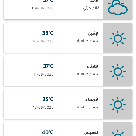
37°C
الأحد
غائم جزئي
09/08/2026
38°C
الإثنين
سماء صافية
10/08/2026
37°C
الثلاثاء
سماء صافية
11/08/2026
35°C
الأربعاء
سماء صافية
12/08/2026
40°C
الخميس