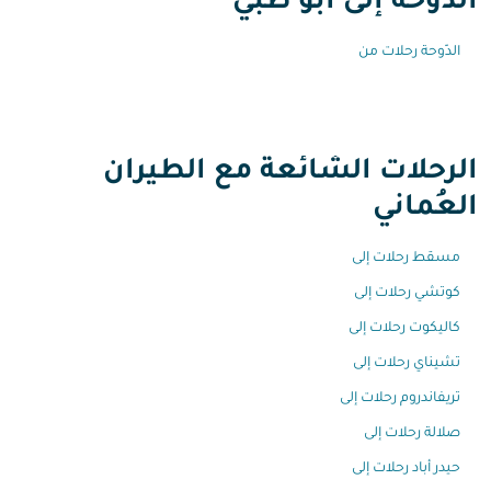
الدّوحة إلى أبو ظبي
الدّوحة رحلات من
الرحلات الشائعة مع الطيران
العُماني
مسقط رحلات إلى
كوتشي رحلات إلى
كاليكوت رحلات إلى
تشيناي رحلات إلى
تريفاندروم رحلات إلى
صلالة رحلات إلى
حيدر أباد رحلات إلى