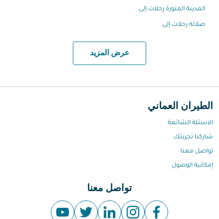
المدينة المنورة رحلات إلى
صلالة رحلات إلى
عرض المزيد
الطيران العماني
الاسئلة الشائعة
شاركنا تجربتك
تواصل معنا
إمكانية الوصول
تواصل معنا