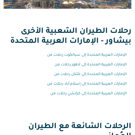
رحلات الطيران الشعبية الأخرى
بيشاور - الإمارات العربية المتحدة
الإمارات العربية المتحدة إلى سيالكوت رحلات من
الإمارات العربية المتحدة إلى لاهور رحلات من
الإمارات العربية المتحدة إلى مُلتان رحلات من
الإمارات العربية المتحدة إلى إسلام أباد رحلات من
الإمارات العربية المتحدة إلى كراتشي رحلات من
الرحلات الشائعة مع الطيران