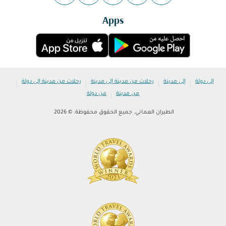
Apps
|
|
|
|
إلى دولة
إلى مدينة
رحلات من مدينة إلى مدينة
رحلات من مدينة إلى دولة
|
من مدينة
من دولة
الطيران العماني. جميع الحقوق محفوظة. © 2026