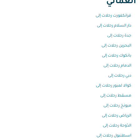
العُماني
فرانكفورت رحلات إلى
دار السلام رحلات إلى
جدة رحلات إلى
البحرين رحلات إلى
بانكوك رحلات إلى
الدمام رحلات إلى
دبي رحلات إلى
كوالا لمبور رحلات إلى
مسقط رحلات إلى
ميونخ رحلات إلى
الرياض رحلات إلى
الدّوحة رحلات إلى
اسطنبول رحلات إلى