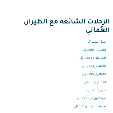
الرحلات الشائعة مع الطيران
العُماني
جدة رحلات إلى
البحرين رحلات إلى
أمستردام رحلات إلى
بانكوك رحلات إلى
القاهرة رحلات إلى
الدمام رحلات إلى
دبي رحلات إلى
فرانكفورت رحلات إلى
مدينة الكويت رحلات إلى