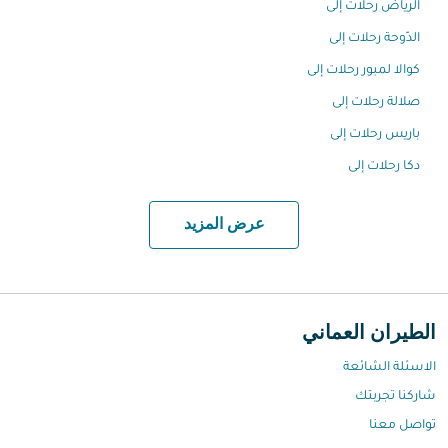
الرياض رحلات إلى
الدّوحة رحلات إلى
كوالا لمبور رحلات إلى
صلالة رحلات إلى
باريس رحلات إلى
دكا رحلات إلى
عرض المزيد
الطيران العماني
الاسئلة الشائعة
شاركنا تجربتك
تواصل معنا