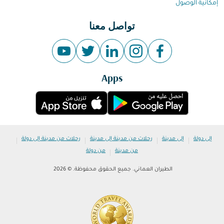
إمكانية الوصول
تواصل معنا
Apps
|
|
|
|
إلى دولة
إلى مدينة
رحلات من مدينة إلى مدينة
رحلات من مدينة إلى دولة
|
من مدينة
من دولة
الطيران العماني. جميع الحقوق محفوظة. © 2026