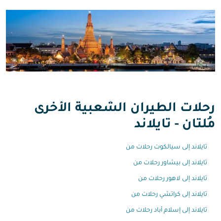
رحلات الطيران الشعبية الأخرى
مُلتان - تايلاند
تايلاند إلى سيالكوت رحلات من
تايلاند إلى بيشاور رحلات من
تايلاند إلى لاهور رحلات من
تايلاند إلى كراتشي رحلات من
تايلاند إلى إسلام أباد رحلات من