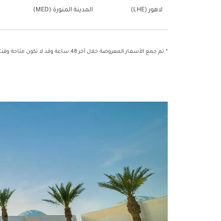
لاهور (LHE)
المدينة المنورة (MED)
* تم جمع الأسعار المعروضة خلال آخر 48 ساعة وقد لا تكون متاحة وقت الحجز.