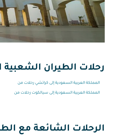
رحلات الطيران الشعبية ال
المملكة العربية السعودية إلى كراتشي رحلات من
المملكة العربية السعودية إلى سيالكوت رحلات من
الرحلات الشائعة مع الطير