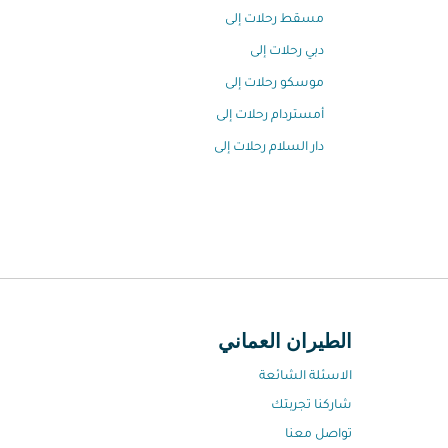
مسقط رحلات إلى
دبي رحلات إلى
موسكو رحلات إلى
أمستردام رحلات إلى
دار السلام رحلات إلى
الطيران العماني
الاسئلة الشائعة
شاركنا تجربتك
تواصل معنا