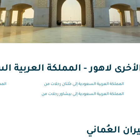
أخرى لاهور - المملكة العربية ال
المملكة العربية السعودية إلى مُلتان رحلات من
المم
المملكة العربية السعودية إلى بيشاور رحلات من
ان العُماني