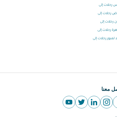
س رحلات إلى
اض رحلات إلى
ن رحلات إلى
هرة رحلات إلى
ا لمبور رحلات إلى
ل معنا