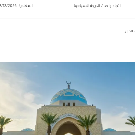
اتجاه واحد
/
الدرجة السياحية
المغادرة: 22/12/2026