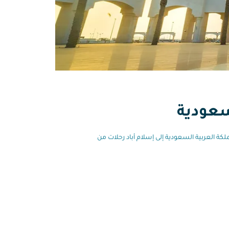
سعودية
لكة العربية السعودية إلى إسلام أباد رحلات من