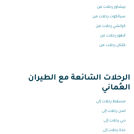
بيشاور رحلات من
سيالكوت رحلات من
كراتشي رحلات من
لاهور رحلات من
مُلتان رحلات من
الرحلات الشائعة مع الطيران
العُماني
مسقط رحلات إلى
لندن رحلات إلى
دبي رحلات إلى
جدة رحلات إلى