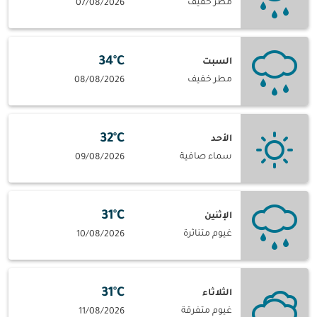
مطر خفيف
07/08/2026
34°C
السبت
مطر خفيف
08/08/2026
32°C
الأحد
سماء صافية
09/08/2026
31°C
الإثنين
غيوم متناثرة
10/08/2026
31°C
الثلاثاء
غيوم متفرقة
11/08/2026