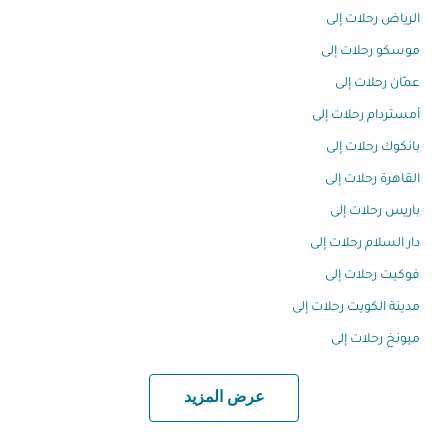
الرياض رحلات إلى
موسكو رحلات إلى
عمّان رحلات إلى
أمستردام رحلات إلى
بانكوك رحلات إلى
القاهرة رحلات إلى
باريس رحلات إلى
دار السلام رحلات إلى
فوكيت رحلات إلى
مدينة الكويت رحلات إلى
ميونخ رحلات إلى
عرض المزيد