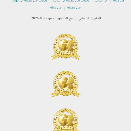
|
|
|
|
إلى دولة
إلى مدينة
رحلات من مدينة إلى مدينة
رحلات من مدينة إلى دولة
|
من مدينة
من دولة
الطيران العماني. جميع الحقوق محفوظة. © 2026