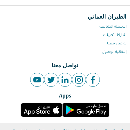
الطيران العماني
الاسئلة الشائعة
شاركنا تجربتك
تواصل معنا
إمكانية الوصول
تواصل معنا
Apps