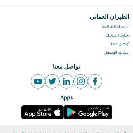
الطيران العماني
الاسئلة الشائعة
شاركنا تجربتك
تواصل معنا
إمكانية الوصول
تواصل معنا
Apps