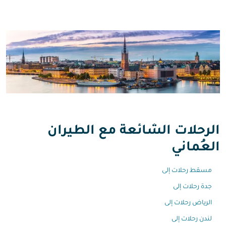
الرحلات الشائعة مع الطيران
العُماني
مسقط رحلات إلى
جدة رحلات إلى
الرياض رحلات إلى
لندن رحلات إلى