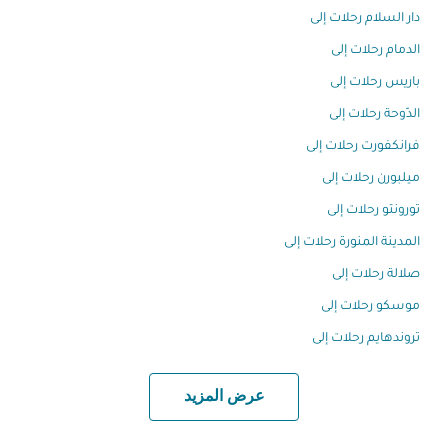
دار السلام رحلات إلى
الدمام رحلات إلى
باريس رحلات إلى
الدّوحة رحلات إلى
فرانكفورت رحلات إلى
ميلبورن رحلات إلى
تورونتو رحلات إلى
المدينة المنورة رحلات إلى
صلالة رحلات إلى
موسكو رحلات إلى
تروندهايم رحلات إلى
عرض المزيد