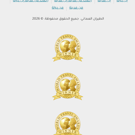
|
|
|
|
إلى دولة
إلى مدينة
رحلات من مدينة إلى مدينة
رحلات من مدينة إلى دولة
|
من مدينة
من دولة
الطيران العماني. جميع الحقوق محفوظة. © 2026