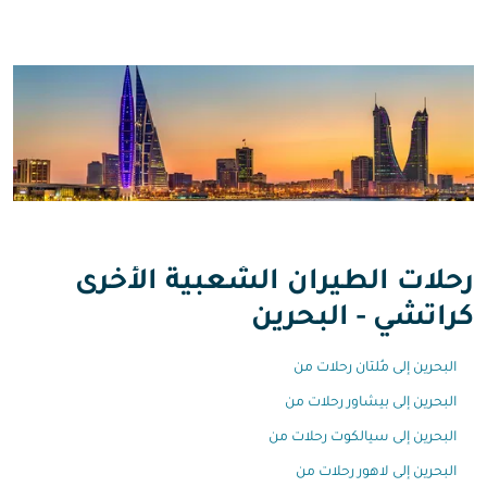
رحلات الطيران الشعبية الأخرى
كراتشي - البحرين
البحرين إلى مُلتان رحلات من
البحرين إلى بيشاور رحلات من
البحرين إلى سيالكوت رحلات من
البحرين إلى لاهور رحلات من