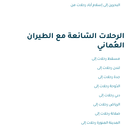
البحرين إلى إسلام أباد رحلات من
الرحلات الشائعة مع الطيران
العُماني
مسقط رحلات إلى
لندن رحلات إلى
جدة رحلات إلى
الدّوحة رحلات إلى
دبي رحلات إلى
الرياض رحلات إلى
صلالة رحلات إلى
المدينة المنورة رحلات إلى