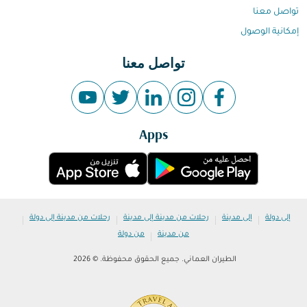
تواصل معنا
إمكانية الوصول
تواصل معنا
Apps
|
|
|
|
إلى دولة
إلى مدينة
رحلات من مدينة إلى مدينة
رحلات من مدينة إلى دولة
|
من مدينة
من دولة
الطيران العماني. جميع الحقوق محفوظة. © 2026