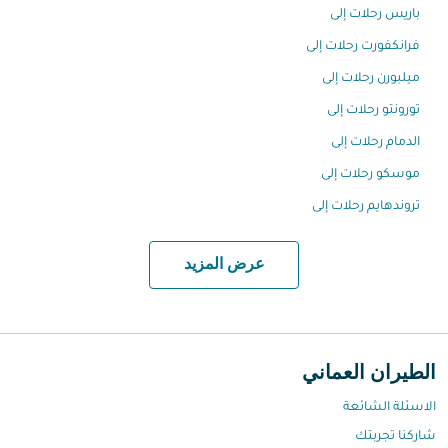
باريس رحلات إلى
فرانكفورت رحلات إلى
ميلبورن رحلات إلى
تورونتو رحلات إلى
الدمام رحلات إلى
موسكو رحلات إلى
تروندهايم رحلات إلى
عرض المزيد
الطيران العماني
الاسئلة الشائعة
شاركنا تجربتك