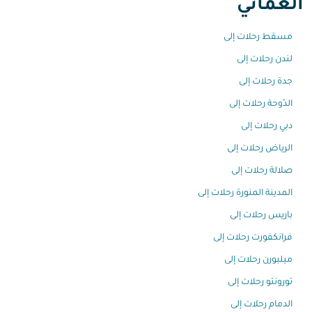
العُماني
مسقط رحلات إلى
لندن رحلات إلى
جدة رحلات إلى
الدّوحة رحلات إلى
دبي رحلات إلى
الرياض رحلات إلى
صلالة رحلات إلى
المدينة المنورة رحلات إلى
باريس رحلات إلى
فرانكفورت رحلات إلى
ميلبورن رحلات إلى
تورونتو رحلات إلى
الدمام رحلات إلى