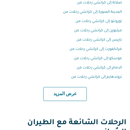
صلالة إلى كراتشي رحلات من
المدينة المنورة إلى كراتشي رحلات من
تورونتو إلى كراتشي رحلات من
ميلبورن إلى كراتشي رحلات من
باريس إلى كراتشي رحلات من
فرانكفورت إلى كراتشي رحلات من
موسكو إلى كراتشي رحلات من
الدمام إلى كراتشي رحلات من
تروندهايم إلى كراتشي رحلات من
عرض المزيد
الرحلات الشائعة مع الطيران