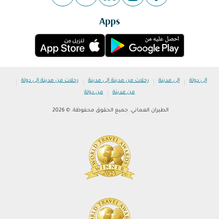
Apps
|
|
|
|
إلى دولة
إلى مدينة
رحلات من مدينة إلى مدينة
رحلات من مدينة إلى دولة
|
من مدينة
من دولة
الطيران العماني. جميع الحقوق محفوظة. © 2026