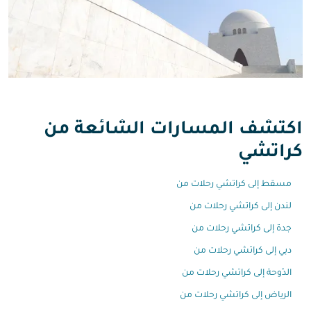
اكتشف المسارات الشائعة من
كراتشي
مسقط إلى كراتشي رحلات من
لندن إلى كراتشي رحلات من
جدة إلى كراتشي رحلات من
دبي إلى كراتشي رحلات من
الدّوحة إلى كراتشي رحلات من
الرياض إلى كراتشي رحلات من