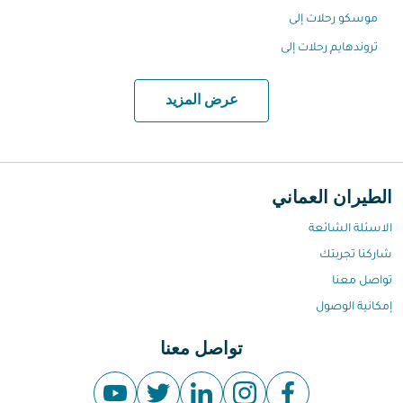
موسكو رحلات إلى
تروندهايم رحلات إلى
عرض المزيد
الطيران العماني
الاسئلة الشائعة
شاركنا تجربتك
تواصل معنا
إمكانية الوصول
تواصل معنا