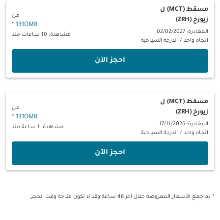
مسقط (MCT)
ل
من
زيورخ (ZRH)
*
131OMR
المغادرة: 02/02/2027
مشاهدة: 10 ساعات منذ
اتجاه واحد
/
الدرجة السياحية
‫احجز الآن‬
مسقط (MCT)
ل
من
زيورخ (ZRH)
*
131OMR
المغادرة: 17/11/2026
مشاهدة: 1 ساعة منذ
اتجاه واحد
/
الدرجة السياحية
‫احجز الآن‬
* تم جمع الأسعار المعروضة خلال آخر 48 ساعة وقد لا تكون متاحة وقت الحجز.