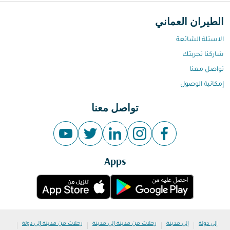
الطيران العماني
الاسئلة الشائعة
شاركنا تجربتك
تواصل معنا
إمكانية الوصول
تواصل معنا
Apps
|
|
|
|
إلى دولة
إلى مدينة
رحلات من مدينة إلى مدينة
رحلات من مدينة إلى دولة