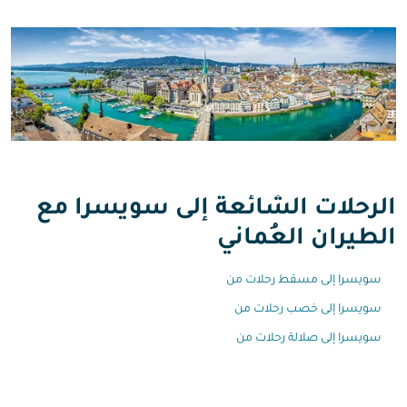
الرحلات الشائعة إلى سويسرا مع
الطيران العُماني
سويسرا إلى مسقط رحلات من
سويسرا إلى خصب رحلات من
سويسرا إلى صلالة رحلات من