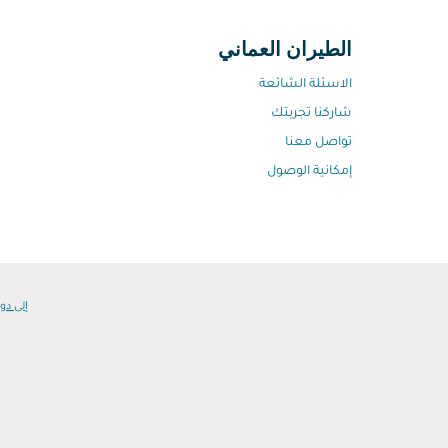
الطيران العماني
الاسئلة الشائعة
شاركنا تجربتك
تواصل معنا
إمكانية الوصول
إلى دول