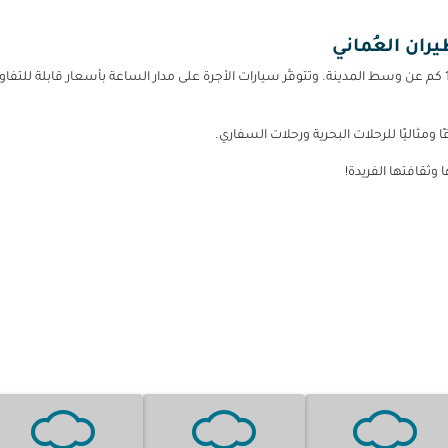
يران العُماني
وتتوفَّر
سيارات الأجرة على مدار الساعة بأسعار قابلة للتف
ومثاليًا للرحلات البحرية ورحلات السفاري.
 وثقافتها الفريدة!