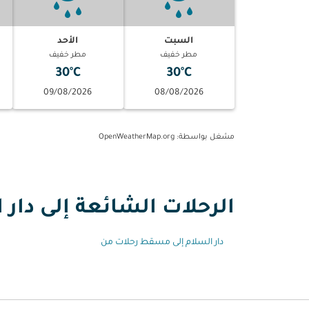
السبت
الأحد
مطر خفيف
مطر خفيف
30°C
30°C
09/08/2026
08/08/2026
مشغل بواسطة
: OpenWeatherMap.org
الرحلات الشائعة إلى دار 
دار السلام إلى مسقط رحلات من