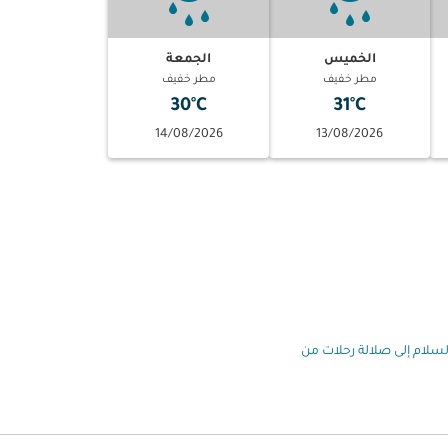
الخميس
الجمعة
مطر خفيف
مطر خفيف
30°C
31°C
14/08/2026
13/08/2026
السلام إلى صلالة رحلات من