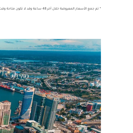
* تم جمع الأسعار المعروضة خلال آخر 48 ساعة وقد لا تكون متاحة وقت الحجز.