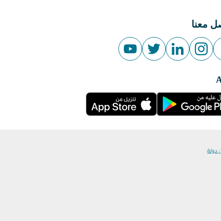
ل معنا
 دولة