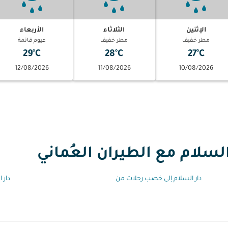
الإثنين
الثلاثاء
الأربعاء
مطر خفيف
مطر خفيف
غيوم قاتمة
29°C
28°C
27°C
12/08/2026
11/08/2026
10/08/2026
السلام مع الطيران العُماني
دار السلام إلى خصب رحلات من
دار 