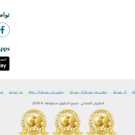
تواص
Apps
|
|
|
|
|
ة
إلى مدينة
رحلات من مدينة إلى مدينة
رحلات من مدينة إلى دولة
من مدينة
من
الطيران العماني. جميع الحقوق محفوظة. © 2026