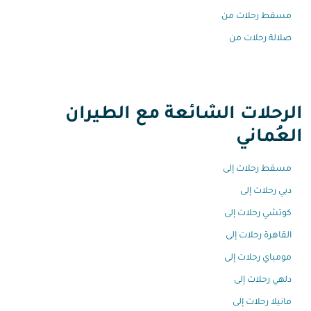
مسقط رحلات من
صلالة رحلات من
الرحلات الشائعة مع الطيران
العُماني
مسقط رحلات إلى
دبي رحلات إلى
كوتشي رحلات إلى
القاهرة رحلات إلى
مومباي رحلات إلى
دلهي رحلات إلى
مانيلا رحلات إلى