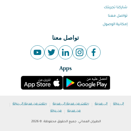
شاركنا تجربتك
تواصل معنا
إمكانية الوصول
تواصل معنا
Apps
|
|
|
|
إلى دولة
إلى مدينة
رحلات من مدينة إلى مدينة
رحلات من مدينة إلى دولة
|
من مدينة
من دولة
الطيران العماني. جميع الحقوق محفوظة. © 2026