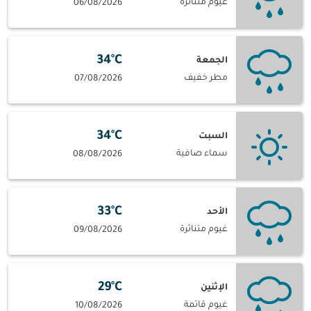
غيوم متناثرة
06/08/2026
34°C
الجمعة
مطر خفيف
07/08/2026
34°C
السبت
سماء صافية
08/08/2026
33°C
الأحد
غيوم متناثرة
09/08/2026
29°C
الإثنين
غيوم قاتمة
10/08/2026