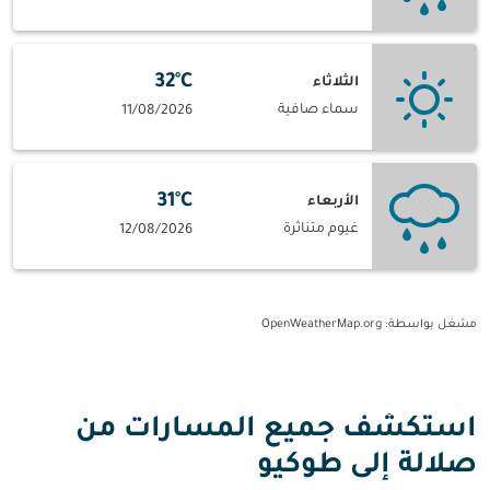
32°C
الثلاثاء
سماء صافية
11/08/2026
31°C
الأربعاء
غيوم متناثرة
12/08/2026
مشغل بواسطة
: OpenWeatherMap.org
استكشف جميع المسارات من
صلالة إلى طوكيو