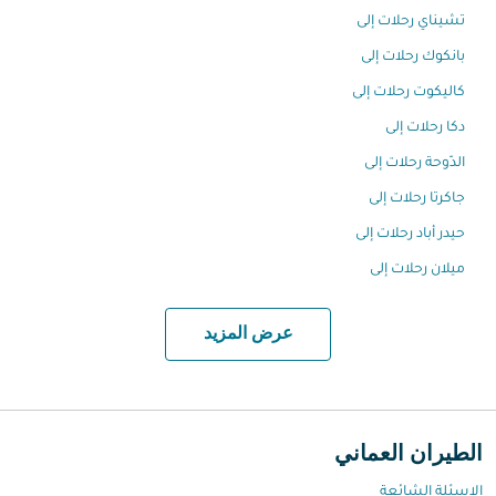
تشيناي رحلات إلى
بانكوك رحلات إلى
كاليكوت رحلات إلى
دكا رحلات إلى
الدّوحة رحلات إلى
جاكرتا رحلات إلى
حيدر أباد رحلات إلى
ميلان رحلات إلى
عرض المزيد
الطيران العماني
الاسئلة الشائعة