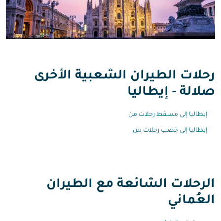
رحلات الطيران الشعبية الأخرى
صلالة - إيطاليا
إيطاليا إلى مسقط رحلات من
إيطاليا إلى خصب رحلات من
الرحلات الشائعة مع الطيران
العُماني