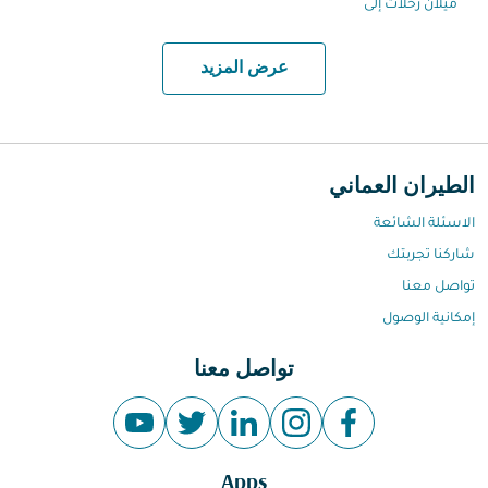
ميلان رحلات إلى
عرض المزيد
الطيران العماني
الاسئلة الشائعة
شاركنا تجربتك
تواصل معنا
إمكانية الوصول
تواصل معنا
Apps