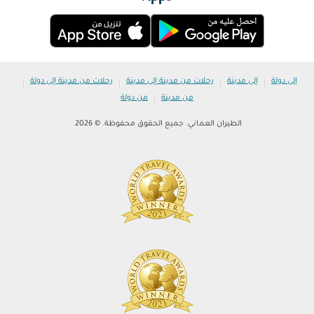
|
|
|
|
إلى دولة
إلى مدينة
رحلات من مدينة إلى مدينة
رحلات من مدينة إلى دولة
|
من مدينة
من دولة
الطيران العماني. جميع الحقوق محفوظة. © 2026