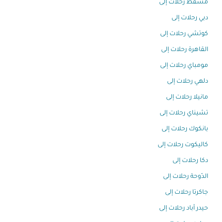
مسقط رحلات إلى
دبي رحلات إلى
كوتشي رحلات إلى
القاهرة رحلات إلى
مومباي رحلات إلى
دلهي رحلات إلى
مانيلا رحلات إلى
تشيناي رحلات إلى
بانكوك رحلات إلى
كاليكوت رحلات إلى
دكا رحلات إلى
الدّوحة رحلات إلى
جاكرتا رحلات إلى
حيدر أباد رحلات إلى