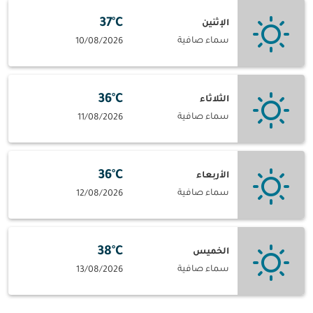
37°C
الإثنين
سماء صافية
10/08/2026
36°C
الثلاثاء
سماء صافية
11/08/2026
36°C
الأربعاء
سماء صافية
12/08/2026
38°C
الخميس
سماء صافية
13/08/2026