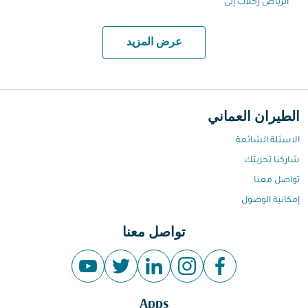
الرياض رحلات إلى
عرض المزيد
الطيران العماني
الاسئلة الشائعة
شاركنا تجربتك
تواصل معنا
إمكانية الوصول
تواصل معنا
Apps