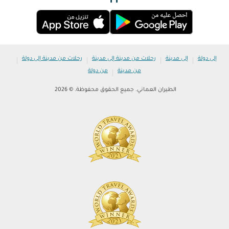
|
|
|
|
إلى دولة
إلى مدينة
رحلات من مدينة إلى مدينة
رحلات من مدينة إلى دولة
|
من مدينة
من دولة
الطيران العماني. جميع الحقوق محفوظة. © 2026