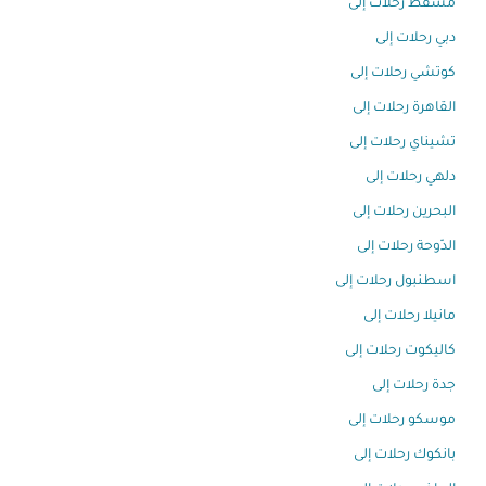
مسقط رحلات إلى
دبي رحلات إلى
كوتشي رحلات إلى
القاهرة رحلات إلى
تشيناي رحلات إلى
دلهي رحلات إلى
البحرين رحلات إلى
الدّوحة رحلات إلى
اسطنبول رحلات إلى
مانيلا رحلات إلى
كاليكوت رحلات إلى
جدة رحلات إلى
موسكو رحلات إلى
بانكوك رحلات إلى