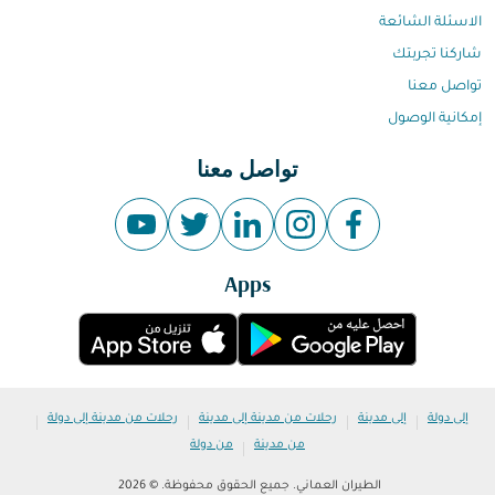
الاسئلة الشائعة
شاركنا تجربتك
تواصل معنا
إمكانية الوصول
تواصل معنا
Apps
|
|
|
|
إلى دولة
إلى مدينة
رحلات من مدينة إلى مدينة
رحلات من مدينة إلى دولة
|
من مدينة
من دولة
الطيران العماني. جميع الحقوق محفوظة. © 2026