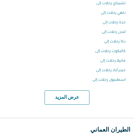
تشيناي رحلات إلى
دلهي رحلات إلى
جدة رحلات إلى
لندن رحلات إلى
دكا رحلات إلى
كاليكوت رحلات إلى
مانيلا رحلات إلى
حيدر أباد رحلات إلى
اسطنبول رحلات إلى
عرض المزيد
الطيران العماني