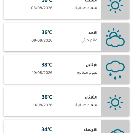
36°C
السبت
سماء صافية
08/08/2026
36°C
الأحد
غائم جزئي
09/08/2026
38°C
الإثنين
غيوم متناثرة
10/08/2026
36°C
الثلاثاء
سماء صافية
11/08/2026
34°C
الأربعاء