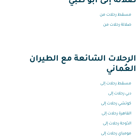
صلالة إلى أبو ظبي
مسقط رحلات من
صلالة رحلات من
الرحلات الشائعة مع الطيران
العُماني
مسقط رحلات إلى
دبي رحلات إلى
كوتشي رحلات إلى
القاهرة رحلات إلى
الدّوحة رحلات إلى
مومباي رحلات إلى