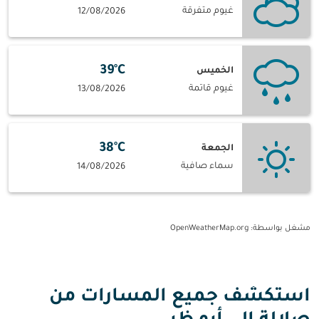
غيوم متفرقة
12/08/2026
39°C
الخميس
غيوم قاتمة
13/08/2026
38°C
الجمعة
سماء صافية
14/08/2026
مشغل بواسطة
: OpenWeatherMap.org
استكشف جميع المسارات من