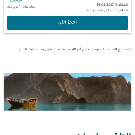
*
20OMR
المغادرة: 16/02/2027
مشاهدة: 1 يوم منذ
اتجاه واحد
/
الدرجة السياحية
‫احجز الآن‬
* تم جمع الأسعار المعروضة خلال آخر 48 ساعة وقد لا تكون متاحة وقت الحجز.