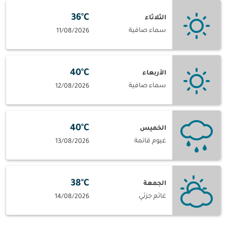
36°C
الثلاثاء
سماء صافية
11/08/2026
40°C
الأربعاء
سماء صافية
12/08/2026
40°C
الخميس
غيوم قاتمة
13/08/2026
38°C
الجمعة
غائم جزئي
14/08/2026