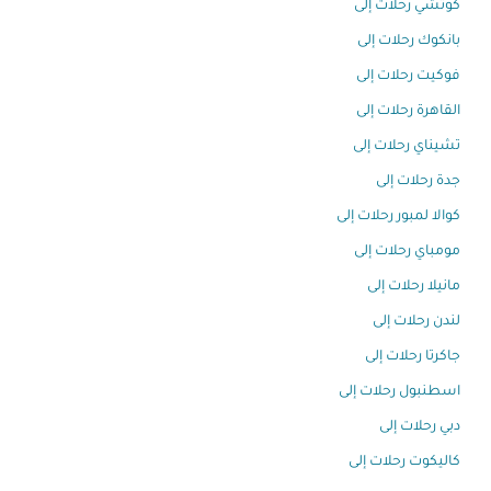
كوتشي رحلات إلى
بانكوك رحلات إلى
فوكيت رحلات إلى
القاهرة رحلات إلى
تشيناي رحلات إلى
جدة رحلات إلى
كوالا لمبور رحلات إلى
مومباي رحلات إلى
مانيلا رحلات إلى
لندن رحلات إلى
جاكرتا رحلات إلى
اسطنبول رحلات إلى
دبي رحلات إلى
كاليكوت رحلات إلى