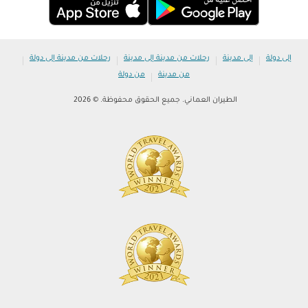
|
|
|
|
إلى دولة
إلى مدينة
رحلات من مدينة إلى مدينة
رحلات من مدينة إلى دولة
|
من مدينة
من دولة
الطيران العماني. جميع الحقوق محفوظة. © 2026