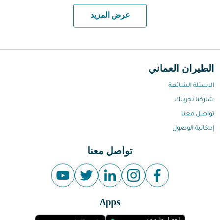
عرض المزيد
الطيران العماني
الاسئلة الشائعة
شاركنا تجربتك
تواصل معنا
إمكانية الوصول
تواصل معنا
Apps