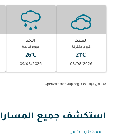
السبت
الأحد
غيوم متفرقة
غيوم قاتمة
26°C
21°C
09/08/2026
08/08/2026
مشغل بواسطة
: OpenWeatherMap.org
استكشف جميع المسارات
مسقط رحلات من