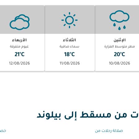
الإثنين
الثلاثاء
الأربعاء
مطر متوسط الغزارة
سماء صافية
غيوم متفرقة
21°C
18°C
20°C
12/08/2026
11/08/2026
10/08/2026
 من مسقط إلى بيلوند
صلالة رحلات من
خصب