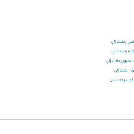
ي رحلات إلى
هرة رحلات إلى
ا لمبور رحلات إلى
تا رحلات إلى
كوت رحلات إلى