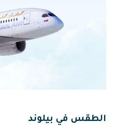
الطقس في بيلوند