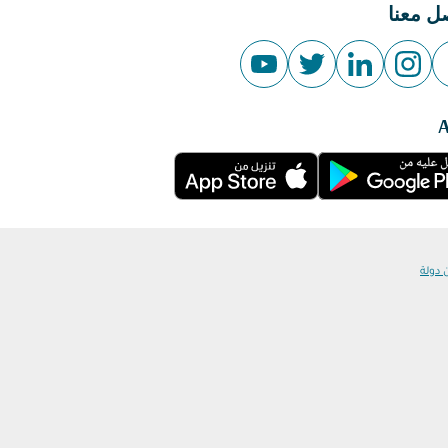
ل معنا
 دولة