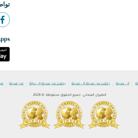
تواص
Apps
|
|
|
|
|
ة
إلى مدينة
رحلات من مدينة إلى مدينة
رحلات من مدينة إلى دولة
من مدينة
من
الطيران العماني. جميع الحقوق محفوظة. © 2026