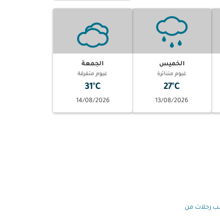
الخميس
الجمعة
غيوم متناثرة
غيوم متفرقة
31°C
27°C
14/08/2026
13/08/2026
 رحلات من