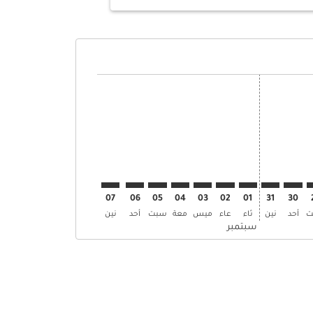
ض
 العروض
إبحث عن العروض
MCT–. إبحث عن العروض
MCT–BLL: cm. إبحث عن العروض
MCT–BLL: cmp-view-. إبحث عن العروض
MCT–BLL: cmp-view-offers. إبحث عن العروض
MCT–BLL: cmp-view-offers-discla. إبحث عن العروض
MCT–BLL: cmp-view-offers-disclaimer. إبحث عن العروض
MCT–BLL: cmp-view-offers-disclaimer. إبحث عن العروض
MCT–BLL: cmp-view-offers-disclaimer. إبحث عن العروض
MCT–BLL: cmp-view-offers-disclaimer. إبحث عن العروض
MCT–BLL: cmp-view-offers-disclaimer. إبحث عن العروض
MCT–BLL: cmp-view-offers-disclaimer. إبحث عن العروض
MCT–BLL: cmp-view-offers-disclaimer. إبحث عن العر
MCT–BLL: cmp-view-offers-disclaimer. إبحث ع
MCT–BLL: cmp-view-offers-disclaimer.
07
06
05
04
03
02
01
31
30
ت
أحد
نين
ثاء
عاء
ميس
معة
سبت
أحد
نين
سبتمبر