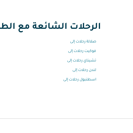
الرحلات الشائعة مع الطير
صلالة رحلات إلى
فوكيت رحلات إلى
تشيناي رحلات إلى
لندن رحلات إلى
اسطنبول رحلات إلى