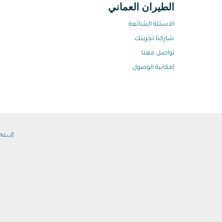
الطيران العماني
الاسئلة الشائعة
شاركنا تجربتك
تواصل معنا
إمكانية الوصول
إلى دول