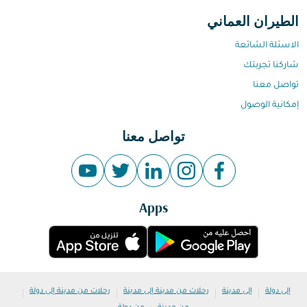
الطيران العماني
الاسئلة الشائعة
شاركنا تجربتك
تواصل معنا
إمكانية الوصول
تواصل معنا
Apps
|
|
|
|
إلى دولة
إلى مدينة
رحلات من مدينة إلى مدينة
رحلات من مدينة إلى دولة