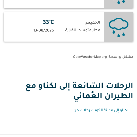
33°C
الخميس
مطر متوسط الغزارة
13/08/2026
مشغل بواسطة
: OpenWeatherMap.org
الرحلات الشائعة إلى لكناو مع
الطيران العُماني
لكناو إلى مدينة الكويت رحلات من