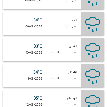
مطر خفيف
08/08/2026
34°C
الأحد
مطر خفيف
09/08/2026
33°C
الإثنين
مطر متوسط الغزارة
10/08/2026
34°C
الثلاثاء
مطر متوسط الغزارة
11/08/2026
35°C
الأربعاء
مطر خفيف
12/08/2026