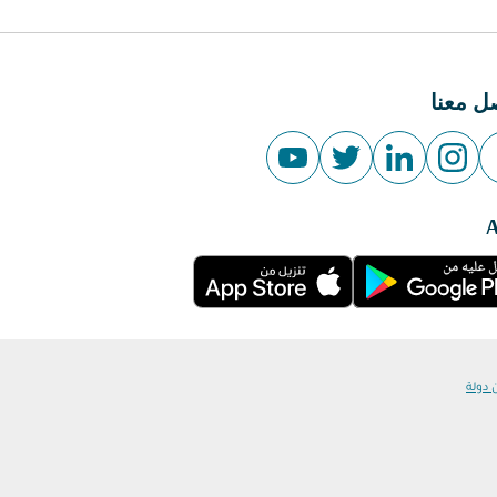
ل معنا
 دولة