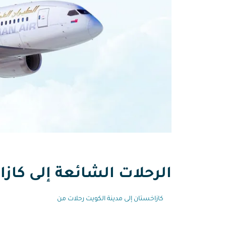
الرحلات الشائعة إلى كازا
كازاخستان إلى مدينة الكويت رحلات من