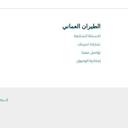
الطيران العماني
الاسئلة الشائعة
شاركنا تجربتك
تواصل معنا
إمكانية الوصول
إلى دول