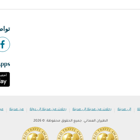
تواص
Apps
|
|
|
|
|
ة
إلى مدينة
رحلات من مدينة إلى مدينة
رحلات من مدينة إلى دولة
من مدينة
من
الطيران العماني. جميع الحقوق محفوظة. © 2026