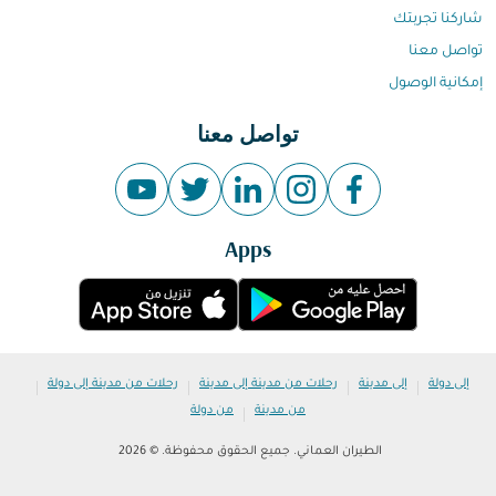
شاركنا تجربتك
تواصل معنا
إمكانية الوصول
تواصل معنا
Apps
|
|
|
|
إلى دولة
إلى مدينة
رحلات من مدينة إلى مدينة
رحلات من مدينة إلى دولة
|
من مدينة
من دولة
الطيران العماني. جميع الحقوق محفوظة. © 2026