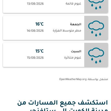
غيوم قاتمة
13/08/2026
16°C
الجمعة
مطر متوسط الغزارة
14/08/2026
15°C
السبت
غيوم متناثرة
15/08/2026
مشغل بواسطة
: OpenWeatherMap.org
استكشف جميع المسارات من