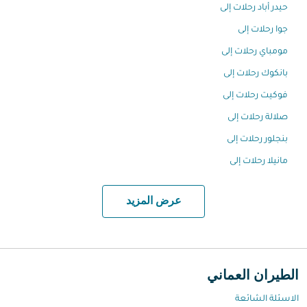
حيدر أباد رحلات إلى
جوا رحلات إلى
مومباي رحلات إلى
بانكوك رحلات إلى
فوكيت رحلات إلى
صلالة رحلات إلى
بنجلور رحلات إلى
مانيلا رحلات إلى
عرض المزيد
الطيران العماني
الاسئلة الشائعة