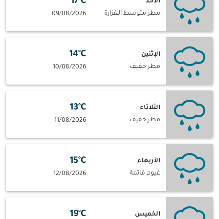
17°C
الأحد
مطر متوسط الغزارة
09/08/2026
14°C
الإثنين
مطر خفيف
10/08/2026
13°C
الثلاثاء
مطر خفيف
11/08/2026
15°C
الأربعاء
غيوم قاتمة
12/08/2026
19°C
الخميس