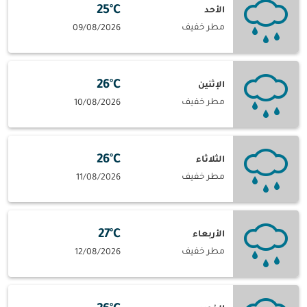
25°C
الأحد
مطر خفيف
09/08/2026
26°C
الإثنين
مطر خفيف
10/08/2026
26°C
الثلاثاء
مطر خفيف
11/08/2026
27°C
الأربعاء
مطر خفيف
12/08/2026