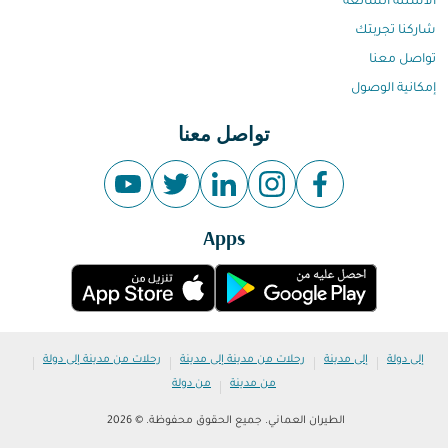
الاسئلة الشائعة
شاركنا تجربتك
تواصل معنا
إمكانية الوصول
تواصل معنا
Apps
|
|
|
|
إلى دولة
إلى مدينة
رحلات من مدينة إلى مدينة
رحلات من مدينة إلى دولة
|
من مدينة
من دولة
الطيران العماني. جميع الحقوق محفوظة. © 2026