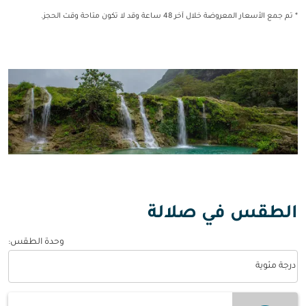
* تم جمع الأسعار المعروضة خلال آخر 48 ساعة وقد لا تكون متاحة وقت الحجز.
الطقس في صلالة
وحدة الطقس
:
Weather unit option درجة مئوية Selected
درجة مئوية