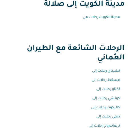
مدينة الكويت إلى صلالة
مدينة الكويت رحلات من
الرحلات الشائعة مع الطيران
العُماني
تشيناي رحلات إلى
مسقط رحلات إلى
لكناو رحلات إلى
كوتشي رحلات إلى
كاليكوت رحلات إلى
دلهي رحلات إلى
تريفاندروم رحلات إلى