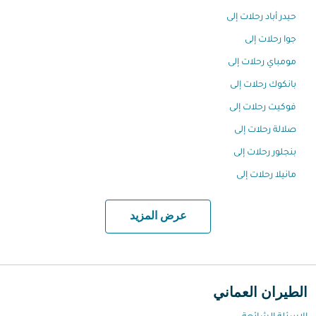
حيدر أباد رحلات إلى
جوا رحلات إلى
مومباي رحلات إلى
بانكوك رحلات إلى
فوكيت رحلات إلى
صلالة رحلات إلى
بنجلور رحلات إلى
مانيلا رحلات إلى
عرض المزيد
الطيران العماني