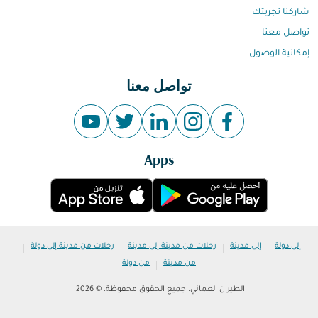
شاركنا تجربتك
تواصل معنا
إمكانية الوصول
تواصل معنا
Apps
|
|
|
|
إلى دولة
إلى مدينة
رحلات من مدينة إلى مدينة
رحلات من مدينة إلى دولة
|
من مدينة
من دولة
الطيران العماني. جميع الحقوق محفوظة. © 2026