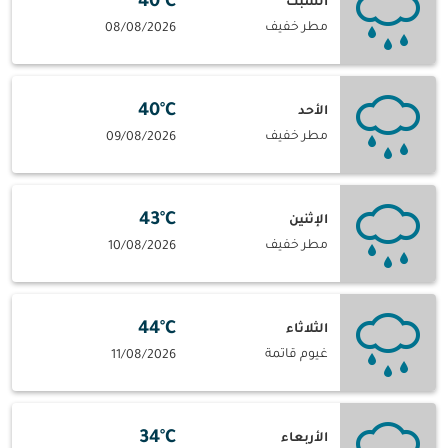
40°C
السبت
مطر خفيف
08/08/2026
40°C
الأحد
مطر خفيف
09/08/2026
43°C
الإثنين
مطر خفيف
10/08/2026
44°C
الثلاثاء
غيوم قاتمة
11/08/2026
34°C
الأربعاء