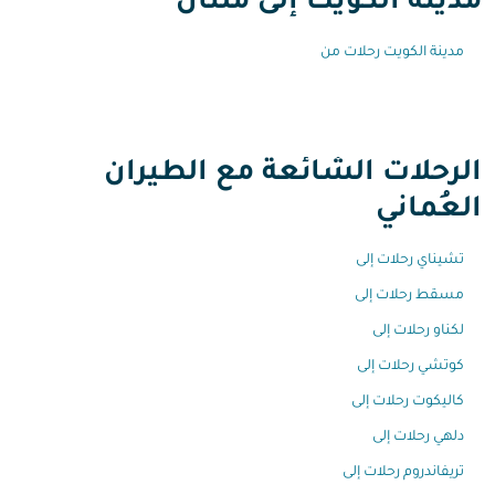
مدينة الكويت إلى مُلتان
مدينة الكويت رحلات من
الرحلات الشائعة مع الطيران
العُماني
تشيناي رحلات إلى
مسقط رحلات إلى
لكناو رحلات إلى
كوتشي رحلات إلى
كاليكوت رحلات إلى
دلهي رحلات إلى
تريفاندروم رحلات إلى