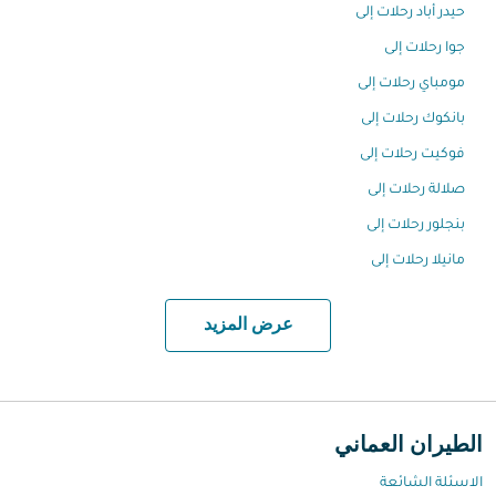
حيدر أباد رحلات إلى
جوا رحلات إلى
مومباي رحلات إلى
بانكوك رحلات إلى
فوكيت رحلات إلى
صلالة رحلات إلى
بنجلور رحلات إلى
مانيلا رحلات إلى
عرض المزيد
الطيران العماني
الاسئلة الشائعة