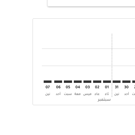
 العروض
إبحث عن العروض
KWI–. إبحث عن العروض
KWI–ALA: cm. إبحث عن العروض
KWI–ALA: cmp-view-. إبحث عن العروض
KWI–ALA: cmp-view-offers. إبحث عن العروض
KWI–ALA: cmp-view-offers-discla. إبحث عن العروض
KWI–ALA: cmp-view-offers-disclaimer. إبحث عن العروض
KWI–ALA: cmp-view-offers-disclaimer. إبحث عن العروض
KWI–ALA: cmp-view-offers-disclaimer. إبحث عن العروض
KWI–ALA: cmp-view-offers-disclaimer. إبحث عن العروض
KWI–ALA: cmp-view-offers-disclaimer. إبحث عن العروض
KWI–ALA: cmp-view-offers-disclaimer. إبحث عن العروض
KWI–ALA: cmp-view-offers-disclaimer. إبحث عن العرو
KWI–ALA: cmp-view-offers-disclaimer. إبحث ع
KWI–ALA: cmp-view-offers-disclaimer.
07
06
05
04
03
02
01
31
30
ت
أحد
نين
ثاء
عاء
ميس
معة
سبت
أحد
نين
سبتمبر