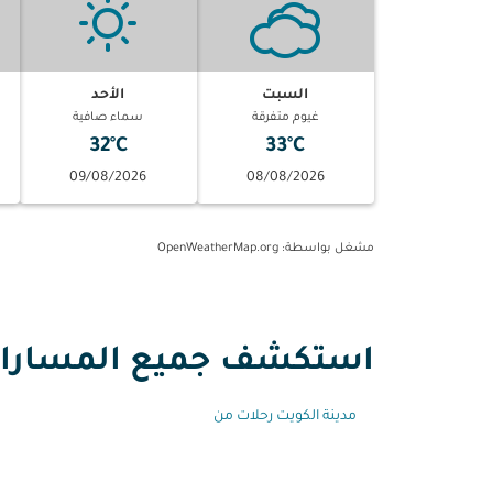
السبت
الأحد
غيوم متفرقة
سماء صافية
32°C
33°C
09/08/2026
08/08/2026
مشغل بواسطة
: OpenWeatherMap.org
استكشف جميع المسارات م
مدينة الكويت رحلات من