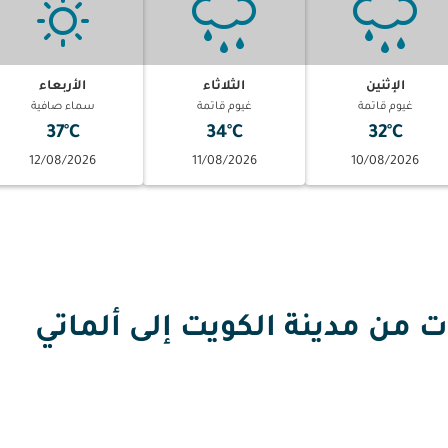
الإثنين
الثلاثاء
الأربعاء
غيوم قاتمة
غيوم قاتمة
سماء صافية
37°C
34°C
32°C
12/08/2026
11/08/2026
10/08/2026
ن مدينة الكويت إلى ألماتي