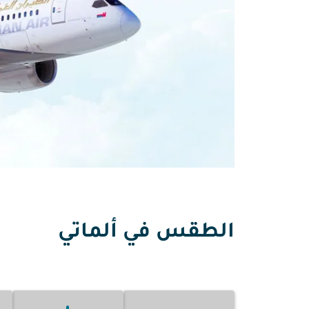
الطقس في ألماتي