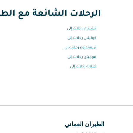
الرحلات الشائعة مع الطير
تشيناي رحلات إلى
كوتشي رحلات إلى
تريفاندروم رحلات إلى
مومباي رحلات إلى
صلالة رحلات إلى
الطيران العماني