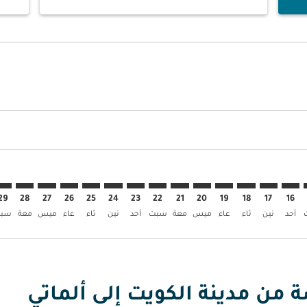
العروض
بحث عن العروض
KWI. إبحث عن العروض
KWI–ALA: c. إبحث عن العروض
KWI–ALA: cmp-view. إبحث عن العروض
KWI–ALA: cmp-view-offer. إبحث عن العروض
KWI–ALA: cmp-view-offers-discl. إبحث عن العروض
KWI–ALA: cmp-view-offers-disclaimer. إبحث عن العروض
KWI–ALA: cmp-view-offers-disclaimer. إبحث عن العروض
KWI–ALA: cmp-view-offers-disclaimer. إبحث عن العروض
KWI–ALA: cmp-view-offers-disclaimer. إبحث عن العروض
KWI–ALA: cmp-view-offers-disclaimer. إبحث عن العروض
KWI–ALA: cmp-view-offers-disclaimer. إبحث عن العروض
KWI–ALA: cmp-view-offers-disclaimer. إبحث عن العروض
KWI–ALA: cmp-view-offers-disclaimer. إبحث عن
KWI–ALA: cmp-view-offers-disclaimer. 
ALA: cmp-view-offers-disclaimer
p-view-offers-disclaimer
offers-disclaimer
-disclaimer
imer
29
28
27
26
25
24
23
22
21
20
19
18
17
16
أحد
نين
ثاء
عاء
ميس
معة
سبت
أحد
نين
ثاء
عاء
ميس
معة
سب
ة من مدينة الكويت إلى ألماتي