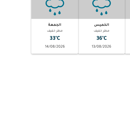
الخميس
الجمعة
مطر خفيف
مطر خفيف
33°C
36°C
14/08/2026
13/08/2026