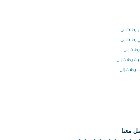
و رحلات إلى
 رحلات إلى
رحلات إلى
ت رحلات إلى
لا رحلات إلى
ل معنا