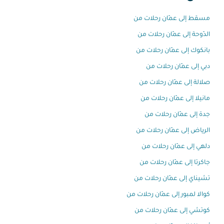
مسقط إلى عمّان رحلات من
الدّوحة إلى عمّان رحلات من
بانكوك إلى عمّان رحلات من
دبي إلى عمّان رحلات من
صلالة إلى عمّان رحلات من
مانيلا إلى عمّان رحلات من
جدة إلى عمّان رحلات من
الرياض إلى عمّان رحلات من
دلهي إلى عمّان رحلات من
جاكرتا إلى عمّان رحلات من
تشيناي إلى عمّان رحلات من
كوالا لمبور إلى عمّان رحلات من
كوتشي إلى عمّان رحلات من