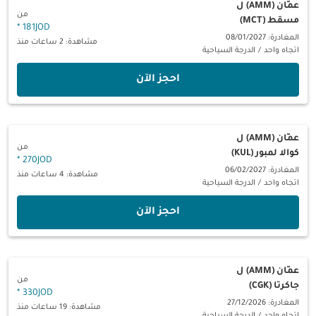
عمّان (AMM)
ل
من
مسقط (MCT)
*
181JOD
المغادرة: 08/01/2027
مشاهدة: 2 ساعات منذ
اتجاه واحد
/
الدرجة السياحية
‫احجز الآن‬
عمّان (AMM)
ل
من
كوالا لمبور (KUL)
*
270JOD
المغادرة: 06/02/2027
مشاهدة: 4 ساعات منذ
اتجاه واحد
/
الدرجة السياحية
‫احجز الآن‬
عمّان (AMM)
ل
من
جاكرتا (CGK)
*
330JOD
المغادرة: 27/12/2026
مشاهدة: 19 ساعات منذ