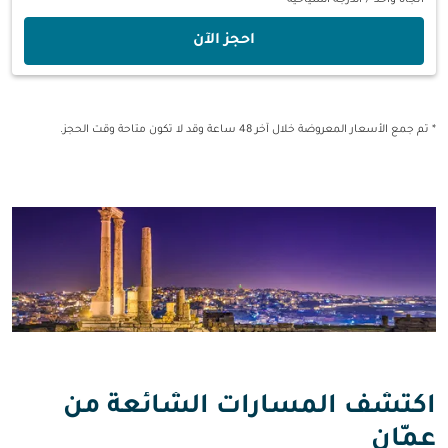
اتجاه واحد
/
الدرجة السياحية
‫احجز الآن‬
* تم جمع الأسعار المعروضة خلال آخر 48 ساعة وقد لا تكون متاحة وقت الحجز.
اكتشف المسارات الشائعة من
عمّان