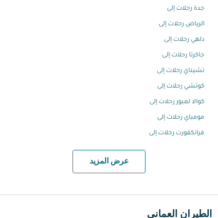
جدة رحلات إلى
الرياض رحلات إلى
دلهي رحلات إلى
جاكرتا رحلات إلى
تشيناي رحلات إلى
كوتشي رحلات إلى
كوالا لمبور رحلات إلى
مومباي رحلات إلى
فرانكفورت رحلات إلى
عرض المزيد
الطيران العماني