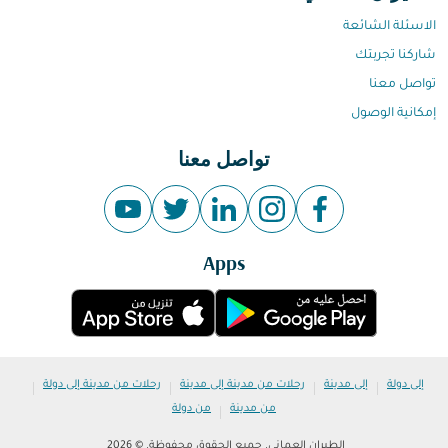
الاسئلة الشائعة
شاركنا تجربتك
تواصل معنا
إمكانية الوصول
تواصل معنا
Apps
|
|
|
|
إلى دولة
إلى مدينة
رحلات من مدينة إلى مدينة
رحلات من مدينة إلى دولة
|
من مدينة
من دولة
الطيران العماني. جميع الحقوق محفوظة. © 2026