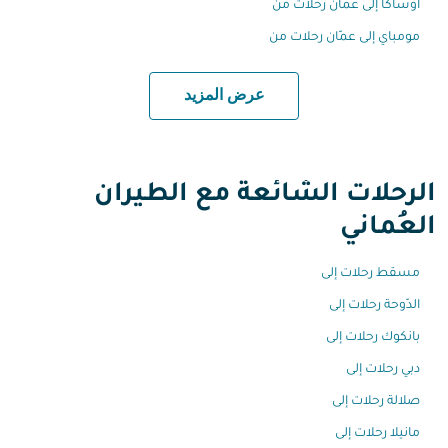
أوساكا إلى عمّان رحلات من
مومباي إلى عمّان رحلات من
عرض المزيد
الرحلات الشائعة مع الطيران
العُماني
مسقط رحلات إلى
الدّوحة رحلات إلى
بانكوك رحلات إلى
دبي رحلات إلى
صلالة رحلات إلى
مانيلا رحلات إلى