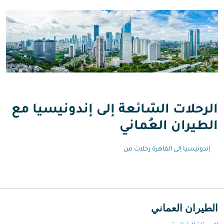
الرحلات الشائعة إلى إندونيسيا مع
الطيران العُماني
إندونيسيا إلى القاهرة رحلات من
الطيران العماني