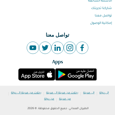
الاسئلة الشائعة
شاركنا تجربتك
تواصل معنا
إمكانية الوصول
تواصل معنا
Apps
|
|
|
|
إلى دولة
إلى مدينة
رحلات من مدينة إلى مدينة
رحلات من مدينة إلى دولة
|
من مدينة
من دولة
الطيران العماني. جميع الحقوق محفوظة. © 2026