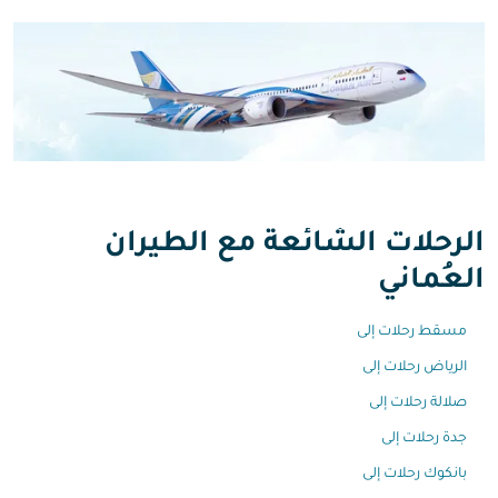
الرحلات الشائعة مع الطيران
العُماني
مسقط رحلات إلى
الرياض رحلات إلى
صلالة رحلات إلى
جدة رحلات إلى
بانكوك رحلات إلى