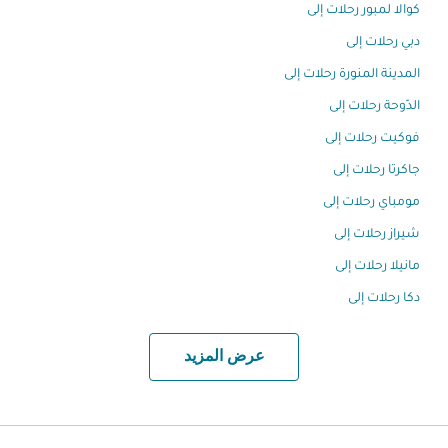
كوالا لمبور رحلات إلى
دبي رحلات إلى
المدينة المنورة رحلات إلى
الدّوحة رحلات إلى
فوكيت رحلات إلى
جاكرتا رحلات إلى
مومباي رحلات إلى
شيراز رحلات إلى
مانيلا رحلات إلى
دكا رحلات إلى
عرض المزيد