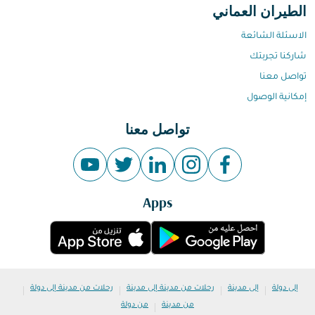
الطيران العماني
الاسئلة الشائعة
شاركنا تجربتك
تواصل معنا
إمكانية الوصول
تواصل معنا
Apps
|
|
|
|
إلى دولة
إلى مدينة
رحلات من مدينة إلى مدينة
رحلات من مدينة إلى دولة
|
من مدينة
من دولة