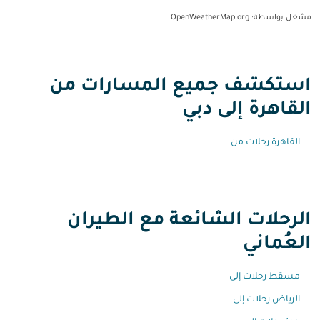
مشغل بواسطة
: OpenWeatherMap.org
استكشف جميع المسارات من
القاهرة إلى دبي
القاهرة رحلات من
الرحلات الشائعة مع الطيران
العُماني
مسقط رحلات إلى
الرياض رحلات إلى