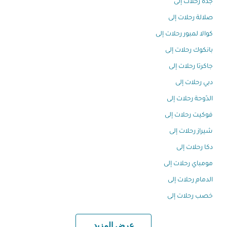
جدة رحلات إلى
صلالة رحلات إلى
كوالا لمبور رحلات إلى
بانكوك رحلات إلى
جاكرتا رحلات إلى
دبي رحلات إلى
الدّوحة رحلات إلى
فوكيت رحلات إلى
شيراز رحلات إلى
دكا رحلات إلى
مومباي رحلات إلى
الدمام رحلات إلى
خصب رحلات إلى
عرض المزيد