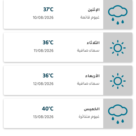
37°C
الإثنين
غيوم قاتمة
10/08/2026
36°C
الثلاثاء
سماء صافية
11/08/2026
36°C
الأربعاء
سماء صافية
12/08/2026
40°C
الخميس
غيوم متناثرة
13/08/2026