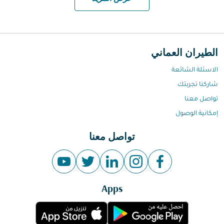
الطيران العماني
الاسئلة الشائعة
شاركنا تجربتك
تواصل معنا
إمكانية الوصول
تواصل معنا
Apps