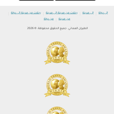
|
|
|
|
إلى دولة
إلى مدينة
رحلات من مدينة إلى مدينة
رحلات من مدينة إلى دولة
|
من مدينة
من دولة
الطيران العماني. جميع الحقوق محفوظة. © 2026