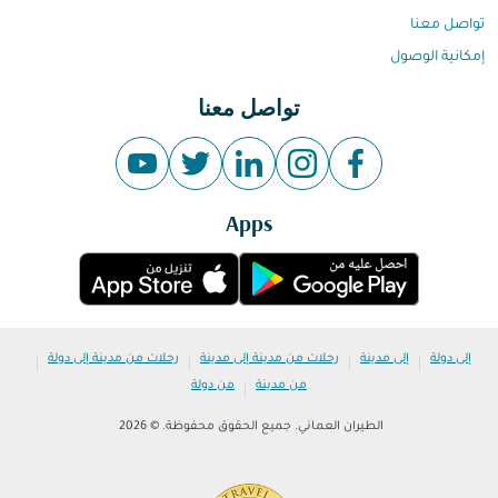
تواصل معنا
إمكانية الوصول
تواصل معنا
Apps
|
|
|
|
إلى دولة
إلى مدينة
رحلات من مدينة إلى مدينة
رحلات من مدينة إلى دولة
|
من مدينة
من دولة
الطيران العماني. جميع الحقوق محفوظة. © 2026