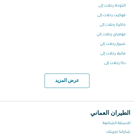
الدّوحة رحلات إلى
فوكيت رحلات إلى
جاكرتا رحلات إلى
مومباي رحلات إلى
شيراز رحلات إلى
مانيلا رحلات إلى
دكا رحلات إلى
عرض المزيد
الطيران العماني
الاسئلة الشائعة
شاركنا تجربتك