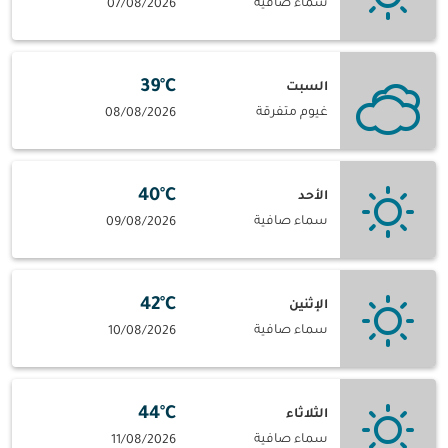
سماء صافية
07/08/2026
39°C
السبت
غيوم متفرقة
08/08/2026
40°C
الأحد
سماء صافية
09/08/2026
42°C
الإثنين
سماء صافية
10/08/2026
44°C
الثلاثاء
سماء صافية
11/08/2026