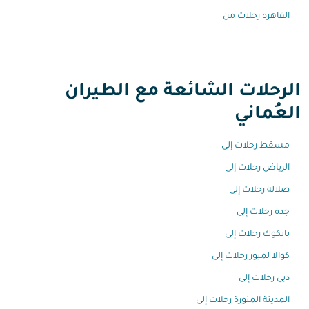
القاهرة رحلات من
الرحلات الشائعة مع الطيران
العُماني
مسقط رحلات إلى
الرياض رحلات إلى
صلالة رحلات إلى
جدة رحلات إلى
بانكوك رحلات إلى
كوالا لمبور رحلات إلى
دبي رحلات إلى
المدينة المنورة رحلات إلى