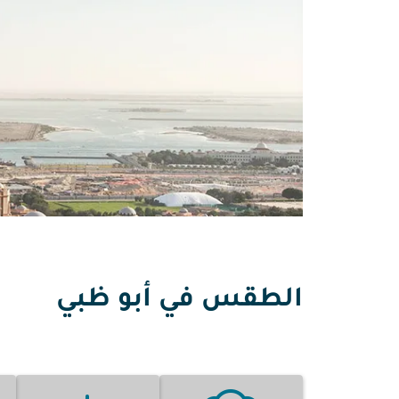
الطقس في أبو ظبي