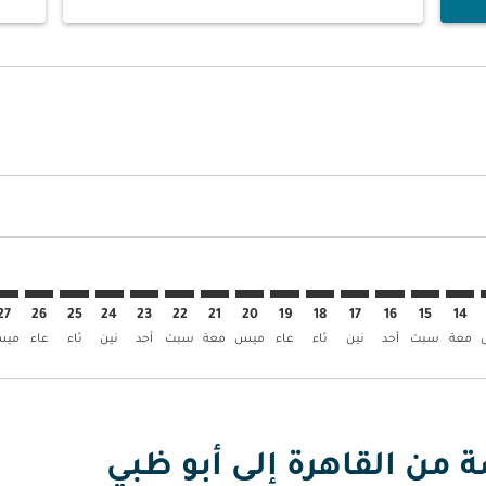
العروض
بحث عن العروض
CAI. إبحث عن العروض
CAI–AUH: c. إبحث عن العروض
CAI–AUH: cmp-view. إبحث عن العروض
CAI–AUH: cmp-view-offer. إبحث عن العروض
CAI–AUH: cmp-view-offers-discl. إبحث عن العروض
CAI–AUH: cmp-view-offers-disclaimer. إبحث عن العروض
CAI–AUH: cmp-view-offers-disclaimer. إبحث عن العروض
CAI–AUH: cmp-view-offers-disclaimer. إبحث عن العروض
CAI–AUH: cmp-view-offers-disclaimer. إبحث عن العروض
CAI–AUH: cmp-view-offers-disclaimer. إبحث عن العروض
CAI–AUH: cmp-view-offers-disclaimer. إبحث عن العروض
CAI–AUH: cmp-view-offers-disclaimer. إبحث عن العروض
CAI–AUH: cmp-view-offers-disclaimer. إبحث عن
CAI–AUH: cmp-view-offers-disclaimer. 
AUH: cmp-view-offers-disclaimer
p-view-offers-disclaimer
offers-disclaimer
-disclaimer
imer
27
26
25
24
23
22
21
20
19
18
17
16
15
14
معة
سبت
أحد
نين
ثاء
عاء
ميس
معة
سبت
أحد
نين
ثاء
عاء
مي
ة من القاهرة إلى أبو ظبي