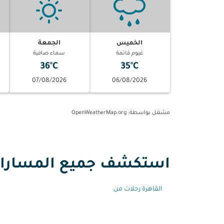
الخميس
الجمعة
غيوم قاتمة
سماء صافية
36°C
35°C
07/08/2026
06/08/2026
مشغل بواسطة
: OpenWeatherMap.org
استكشف جميع المسارات م
القاهرة رحلات من