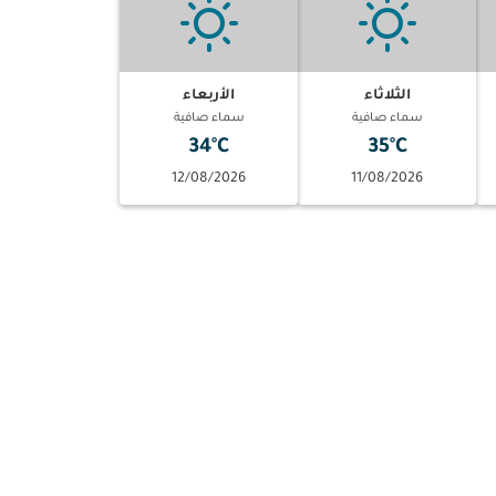
الثلاثاء
الأربعاء
سماء صافية
سماء صافية
34°C
35°C
12/08/2026
11/08/2026