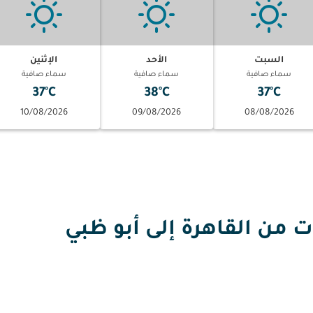
السبت
الأحد
الإثنين
سماء صافية
سماء صافية
سماء صافية
37°C
38°C
37°C
10/08/2026
09/08/2026
08/08/2026
ن القاهرة إلى أبو ظبي