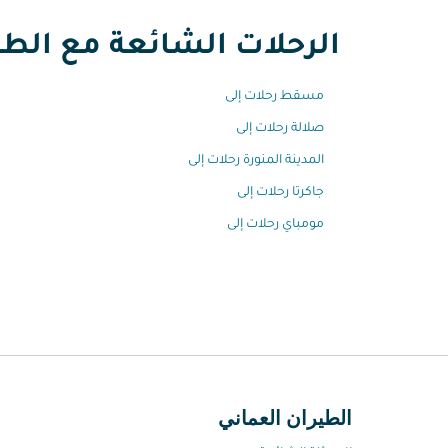
الرحلات الشائعة مع الطير
مسقط رحلات إلى
صلالة رحلات إلى
المدينة المنورة رحلات إلى
جاكرتا رحلات إلى
مومباي رحلات إلى
الطيران العماني