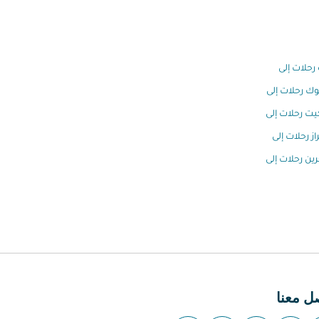
رحلات إلى
وك رحلات إلى
ت رحلات إلى
ز رحلات إلى
رين رحلات إلى
ل معنا