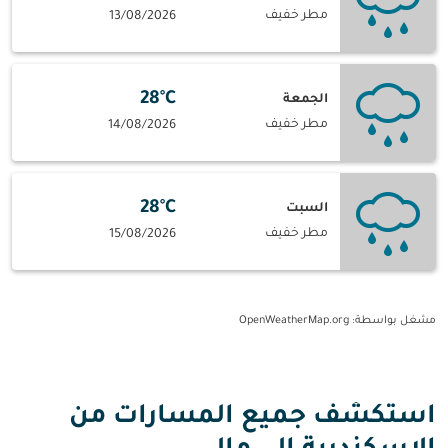
مطر خفيف
13/08/2026
28°C
الجمعة
مطر خفيف
14/08/2026
28°C
السبت
مطر خفيف
15/08/2026
مشغل بواسطة
: OpenWeatherMap.org
استكشف جميع المسارات من