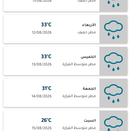
مطر خفيف
11/08/2026
33°C
الأربعاء
مطر خفيف
12/08/2026
33°C
الخميس
مطر متوسط الغزارة
13/08/2026
31°C
الجمعة
مطر متوسط الغزارة
14/08/2026
26°C
السبت
مطر متوسط الغزارة
15/08/2026