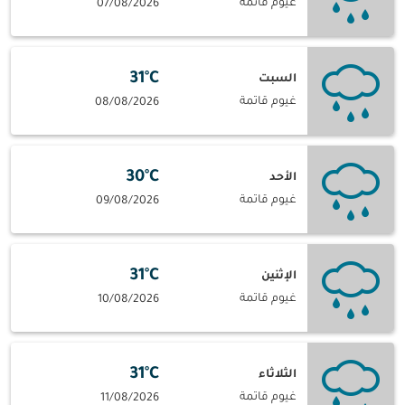
غيوم قاتمة
07/08/2026
31°C
السبت
غيوم قاتمة
08/08/2026
30°C
الأحد
غيوم قاتمة
09/08/2026
31°C
الإثنين
غيوم قاتمة
10/08/2026
31°C
الثلاثاء
غيوم قاتمة
11/08/2026