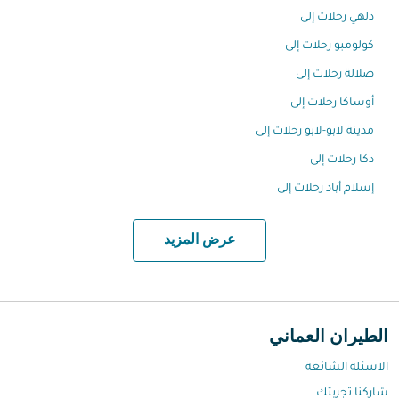
دلهي رحلات إلى
كولومبو رحلات إلى
صلالة رحلات إلى
أوساكا رحلات إلى
مدينة لابو-لابو رحلات إلى
دكا رحلات إلى
إسلام أباد رحلات إلى
عرض المزيد
الطيران العماني
الاسئلة الشائعة
شاركنا تجربتك