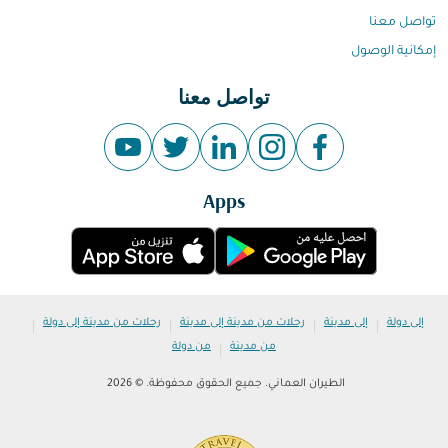
تواصل معنا
إمكانية الوصول
تواصل معنا
Apps
|
|
|
|
إلى دولة
إلى مدينة
رحلات من مدينة إلى مدينة
رحلات من مدينة إلى دولة
|
من مدينة
من دولة
الطيران العماني. جميع الحقوق محفوظة. © 2026