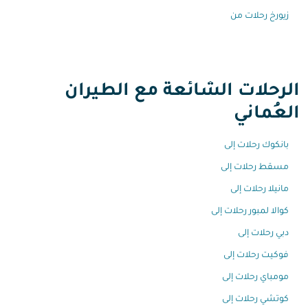
زيورخ رحلات من
الرحلات الشائعة مع الطيران
العُماني
بانكوك رحلات إلى
مسقط رحلات إلى
مانيلا رحلات إلى
كوالا لمبور رحلات إلى
دبي رحلات إلى
فوكيت رحلات إلى
مومباي رحلات إلى
كوتشي رحلات إلى