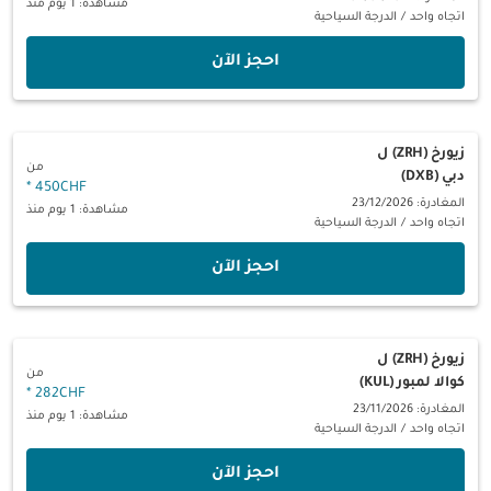
مشاهدة: 1 يوم منذ
اتجاه واحد
/
الدرجة السياحية
‫احجز الآن‬
زيورخ (ZRH)
ل
من
دبي (DXB)
*
450CHF
المغادرة: 23/12/2026
مشاهدة: 1 يوم منذ
اتجاه واحد
/
الدرجة السياحية
‫احجز الآن‬
زيورخ (ZRH)
ل
من
كوالا لمبور (KUL)
*
282CHF
المغادرة: 23/11/2026
مشاهدة: 1 يوم منذ
اتجاه واحد
/
الدرجة السياحية
‫احجز الآن‬