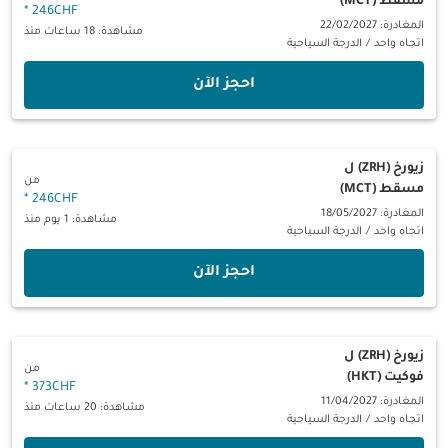
مسقط (MCT)
*
246CHF
المغادرة: 22/02/2027
مشاهدة: 18 ساعات منذ
اتجاه واحد
/
الدرجة السياحية
‫احجز الآن‬
زيورخ (ZRH)
ل
من
مسقط (MCT)
*
246CHF
المغادرة: 18/05/2027
مشاهدة: 1 يوم منذ
اتجاه واحد
/
الدرجة السياحية
‫احجز الآن‬
زيورخ (ZRH)
ل
من
فوكيت (HKT)
*
373CHF
المغادرة: 11/04/2027
مشاهدة: 20 ساعات منذ
اتجاه واحد
/
الدرجة السياحية