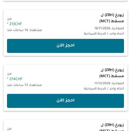
زيورخ (ZRH)
ل
من
مسقط (MCT)
*
213CHF
المغادرة: 16/11/2026
مشاهدة: 14 ساعات منذ
اتجاه واحد
/
الدرجة السياحية
‫احجز الآن‬
زيورخ (ZRH)
ل
من
مسقط (MCT)
*
274CHF
المغادرة: 11/12/2026
مشاهدة: 13 ساعات منذ
اتجاه واحد
/
الدرجة السياحية
‫احجز الآن‬
زيورخ (ZRH)
ل
من