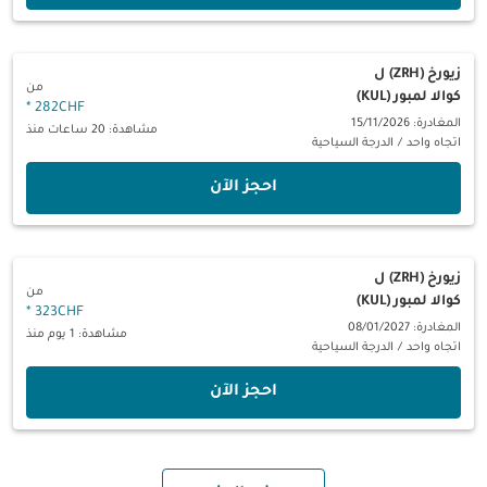
زيورخ (ZRH)
ل
من
كوالا لمبور (KUL)
*
282CHF
المغادرة: 15/11/2026
مشاهدة: 20 ساعات منذ
اتجاه واحد
/
الدرجة السياحية
‫احجز الآن‬
زيورخ (ZRH)
ل
من
كوالا لمبور (KUL)
*
323CHF
المغادرة: 08/01/2027
مشاهدة: 1 يوم منذ
اتجاه واحد
/
الدرجة السياحية
‫احجز الآن‬