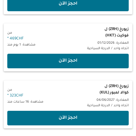
‫احجز الآن‬
زيورخ (ZRH)
ل
من
فوكيت (HKT)
*
469CHF
المغادرة: 01/12/2026
مشاهدة: 1 يوم منذ
اتجاه واحد
/
الدرجة السياحية
‫احجز الآن‬
زيورخ (ZRH)
ل
من
كوالا لمبور (KUL)
*
323CHF
المغادرة: 04/06/2027
مشاهدة: 16 ساعات منذ
اتجاه واحد
/
الدرجة السياحية
‫احجز الآن‬