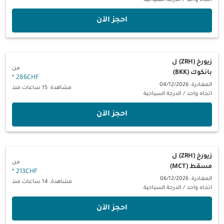
اتجاه واحد
/
الدرجة السياحية
‫احجز الآن‬
زيورخ (ZRH)
ل
من
بانكوك (BKK)
*
286CHF
المغادرة: 04/12/2026
مشاهدة: 15 ساعات منذ
اتجاه واحد
/
الدرجة السياحية
‫احجز الآن‬
زيورخ (ZRH)
ل
من
مسقط (MCT)
*
213CHF
المغادرة: 06/12/2026
مشاهدة: 14 ساعات منذ
اتجاه واحد
/
الدرجة السياحية
‫احجز الآن‬