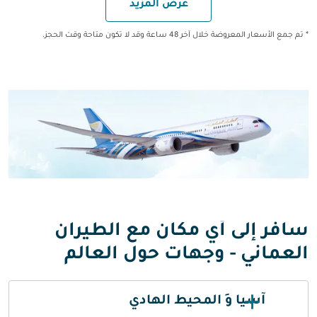
عرض المزيد
* تم جمع الأسعار المعروضة خلال آخر 48 ساعة وقد لا تكون متاحة وقت الحجز.
سافر إلى أي مكان مع الطيران
العماني - وجهات حول العالم
آسيا وَ المحيط الهادي