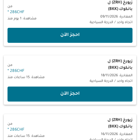
زيورخ (ZRH)
ل
من
بانكوك (BKK)
*
286CHF
المغادرة: 09/11/2026
مشاهدة: 1 يوم منذ
اتجاه واحد
/
الدرجة السياحية
‫احجز الآن‬
زيورخ (ZRH)
ل
من
بانكوك (BKK)
*
286CHF
المغادرة: 18/11/2026
مشاهدة: 15 ساعات منذ
اتجاه واحد
/
الدرجة السياحية
‫احجز الآن‬
زيورخ (ZRH)
ل
من
بانكوك (BKK)
*
286CHF
المغادرة: 16/11/2026
مشاهدة: 15 ساعات منذ