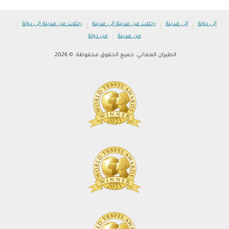
|
|
|
|
إلى دولة
إلى مدينة
رحلات من مدينة إلى مدينة
رحلات من مدينة إلى دولة
|
من مدينة
من دولة
الطيران العماني. جميع الحقوق محفوظة. © 2026