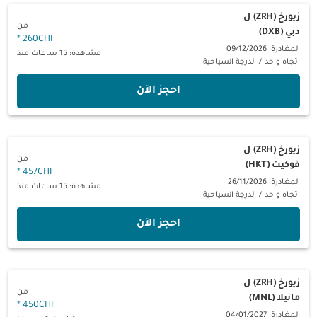
زيورخ (ZRH)
ل
من
دبي (DXB)
*
260CHF
المغادرة: 09/12/2026
مشاهدة: 15 ساعات منذ
اتجاه واحد
/
الدرجة السياحية
‫احجز الآن‬
زيورخ (ZRH)
ل
من
فوكيت (HKT)
*
457CHF
المغادرة: 26/11/2026
مشاهدة: 15 ساعات منذ
اتجاه واحد
/
الدرجة السياحية
‫احجز الآن‬
زيورخ (ZRH)
ل
من
مانيلا (MNL)
*
450CHF
المغادرة: 04/01/2027