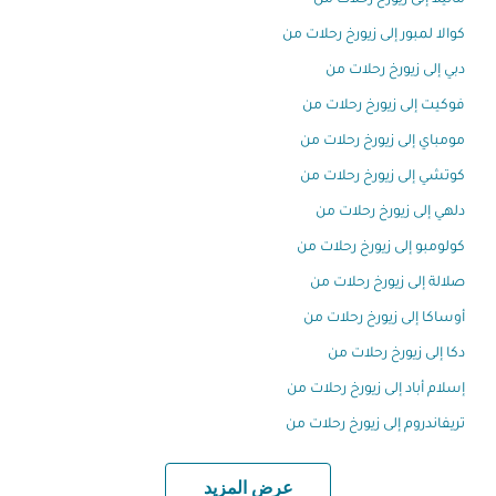
مانيلا إلى زيورخ رحلات من
كوالا لمبور إلى زيورخ رحلات من
دبي إلى زيورخ رحلات من
فوكيت إلى زيورخ رحلات من
مومباي إلى زيورخ رحلات من
كوتشي إلى زيورخ رحلات من
دلهي إلى زيورخ رحلات من
كولومبو إلى زيورخ رحلات من
صلالة إلى زيورخ رحلات من
أوساكا إلى زيورخ رحلات من
دكا إلى زيورخ رحلات من
إسلام أباد إلى زيورخ رحلات من
تريفاندروم إلى زيورخ رحلات من
عرض المزيد