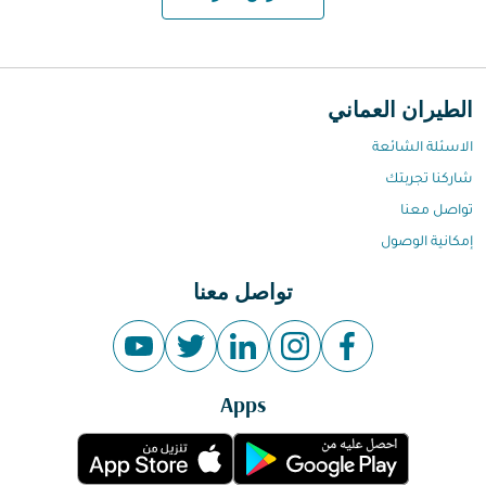
الطيران العماني
الاسئلة الشائعة
شاركنا تجربتك
تواصل معنا
إمكانية الوصول
تواصل معنا
Apps