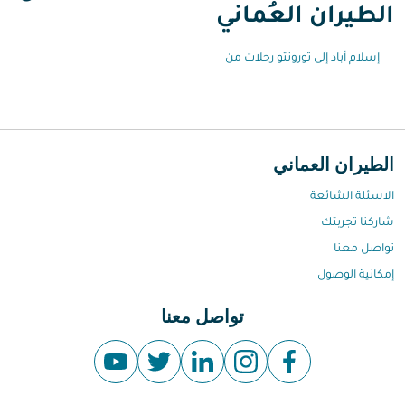
الطيران العُماني
إسلام أباد إلى تورونتو رحلات من
الطيران العماني
الاسئلة الشائعة
شاركنا تجربتك
تواصل معنا
إمكانية الوصول
تواصل معنا