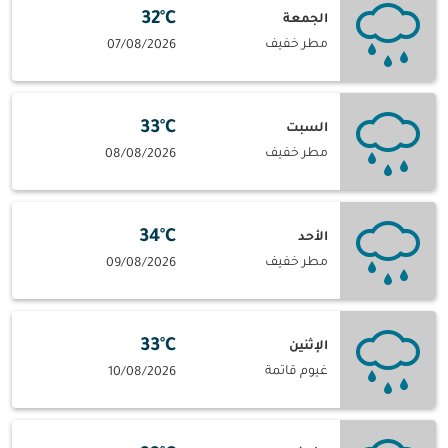
32°C
الجمعة
مطر خفيف
07/08/2026
33°C
السبت
مطر خفيف
08/08/2026
34°C
الأحد
مطر خفيف
09/08/2026
33°C
الإثنين
غيوم قاتمة
10/08/2026