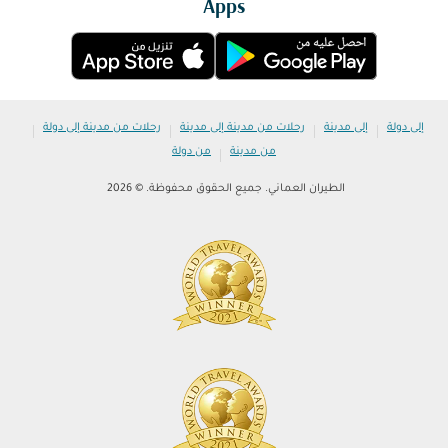
Apps
|
|
|
|
إلى دولة
إلى مدينة
رحلات من مدينة إلى مدينة
رحلات من مدينة إلى دولة
|
من مدينة
من دولة
الطيران العماني. جميع الحقوق محفوظة. © 2026