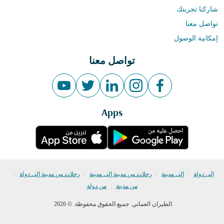
شاركنا تجربتك
تواصل معنا
إمكانية الوصول
تواصل معنا
Apps
|
|
|
|
إلى دولة
إلى مدينة
رحلات من مدينة إلى مدينة
رحلات من مدينة إلى دولة
|
من مدينة
من دولة
الطيران العماني. جميع الحقوق محفوظة. © 2026