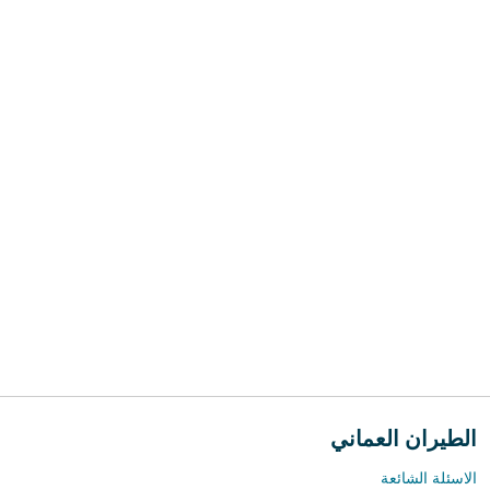
الطيران العماني
الاسئلة الشائعة