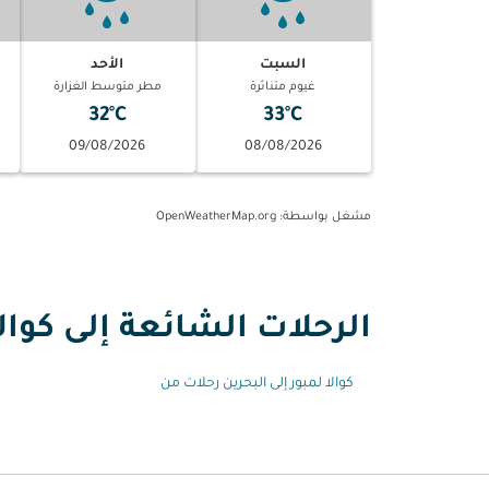
السبت
الأحد
غيوم متناثرة
مطر متوسط الغزارة
32°C
33°C
09/08/2026
08/08/2026
مشغل بواسطة
: OpenWeatherMap.org
الرحلات الشائعة إلى كوالا
كوالا لمبور إلى البحرين رحلات من