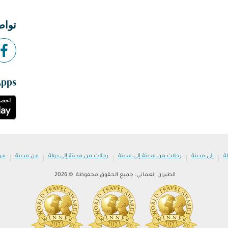
تواص
Apps
|
|
|
|
|
ة
إلى مدينة
رحلات من مدينة إلى مدينة
رحلات من مدينة إلى دولة
من مدينة
من
الطيران العماني. جميع الحقوق محفوظة. © 2026