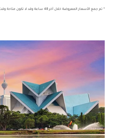
* تم جمع الأسعار المعروضة خلال آخر 48 ساعة وقد لا تكون متاحة وقت الحجز.