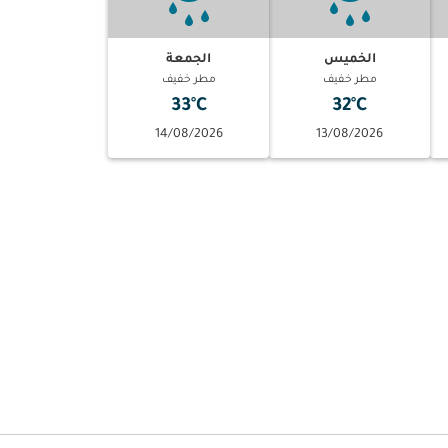
الخميس
الجمعة
مطر خفيف
مطر خفيف
33°C
32°C
14/08/2026
13/08/2026