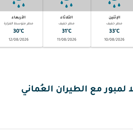
الإثنين
الثلاثاء
الأربعاء
مطر خفيف
مطر خفيف
مطر متوسط الغزارة
30°C
31°C
33°C
12/08/2026
11/08/2026
10/08/2026
 لمبور مع الطيران العُماني