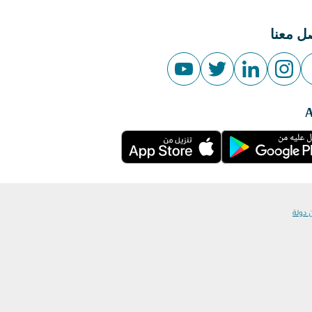
ل معنا
 دولة