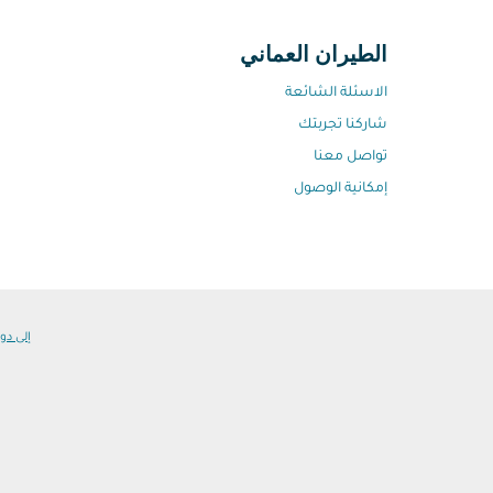
الطيران العماني
الاسئلة الشائعة
شاركنا تجربتك
تواصل معنا
إمكانية الوصول
إلى دول