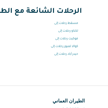
الرحلات الشائعة مع الطير
مسقط رحلات إلى
لكناو رحلات إلى
فوكيت رحلات إلى
كوالا لمبور رحلات إلى
حيدر أباد رحلات إلى
الطيران العماني