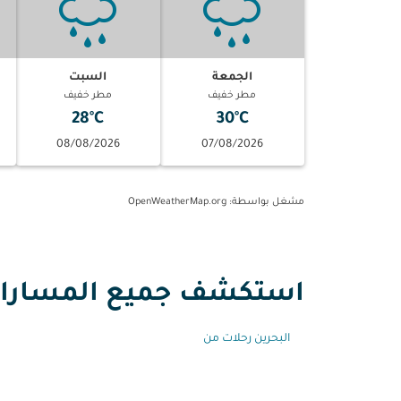
الجمعة
السبت
مطر خفيف
مطر خفيف
28°C
30°C
08/08/2026
07/08/2026
مشغل بواسطة
: OpenWeatherMap.org
استكشف جميع المسارات 
البحرين رحلات من