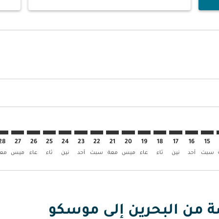
ض
 العروض
بحث عن العروض
BAH–. إبحث عن العروض
BAH–SVO: c. إبحث عن العروض
BAH–SVO: cmp-view. إبحث عن العروض
BAH–SVO: cmp-view-offer. إبحث عن العروض
BAH–SVO: cmp-view-offers-discl. إبحث عن العروض
BAH–SVO: cmp-view-offers-disclaimer. إبحث عن العروض
BAH–SVO: cmp-view-offers-disclaimer. إبحث عن العروض
BAH–SVO: cmp-view-offers-disclaimer. إبحث عن العروض
BAH–SVO: cmp-view-offers-disclaimer. إبحث عن العروض
BAH–SVO: cmp-view-offers-disclaimer. إبحث عن العروض
BAH–SVO: cmp-view-offers-disclaimer. إبحث عن العروض
BAH–SVO: cmp-view-offers-disclaimer. إبحث عن العرو
BAH–SVO: cmp-view-offers-disclaimer. إبحث ع
BAH–SVO: cmp-view-offers-disclaimer. 
VO: cmp-view-offers-disclaimer
p-view-offers-disclaimer
offers-disclaimer
-disclaimer
imer
28
27
26
25
24
23
22
21
20
19
18
17
16
15
سبت
أحد
نين
ثاء
عاء
ميس
معة
سبت
أحد
نين
ثاء
عاء
ميس
معة
صة من البحرين إلى موسكو