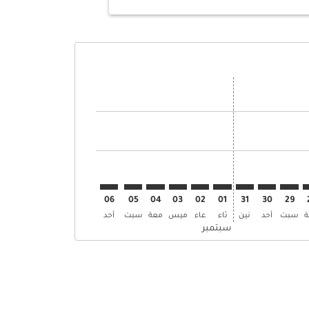
ض
ن العروض
إبحث عن العروض
BAH–S. إبحث عن العروض
BAH–SVO: cm. إبحث عن العروض
BAH–SVO: cmp-view-. إبحث عن العروض
BAH–SVO: cmp-view-offers. إبحث عن العروض
BAH–SVO: cmp-view-offers-discla. إبحث عن العروض
BAH–SVO: cmp-view-offers-disclaimer. إبحث عن العروض
BAH–SVO: cmp-view-offers-disclaimer. إبحث عن العروض
BAH–SVO: cmp-view-offers-disclaimer. إبحث عن العروض
BAH–SVO: cmp-view-offers-disclaimer. إبحث عن العروض
BAH–SVO: cmp-view-offers-disclaimer. إبحث عن العروض
BAH–SVO: cmp-view-offers-disclaimer. إبحث عن العروض
BAH–SVO: cmp-view-offers-disclaimer. إبحث عن العر
BAH–SVO: cmp-view-offers-disclaimer. إبحث 
BAH–SVO: cmp-view-offers-disclaimer
06
05
04
03
02
01
31
30
29
سبت
أحد
نين
ثاء
عاء
ميس
معة
سبت
أحد
سبتمبر