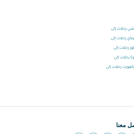
ي رحلات إلى
اي رحلات إلى
ور رحلات إلى
تا رحلات إلى
كفورت رحلات إلى
ل معنا