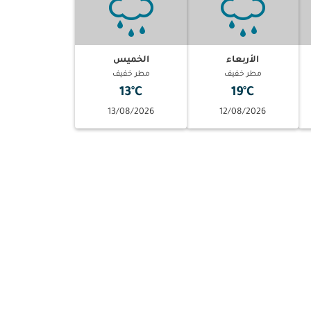
الأربعاء
الخميس
مطر خفيف
مطر خفيف
13°C
19°C
13/08/2026
12/08/2026