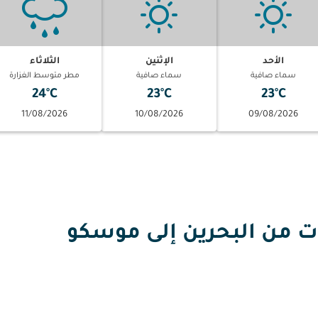
الأحد
الإثنين
الثلاثاء
سماء صافية
سماء صافية
مطر متوسط الغزارة
24°C
23°C
23°C
11/08/2026
10/08/2026
09/08/2026
من البحرين إلى موسكو