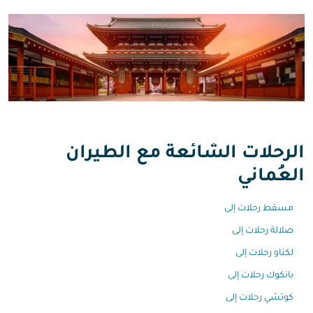
الرحلات الشائعة مع الطيران
العُماني
مسقط رحلات إلى
صلالة رحلات إلى
لكناو رحلات إلى
بانكوك رحلات إلى
كوتشي رحلات إلى