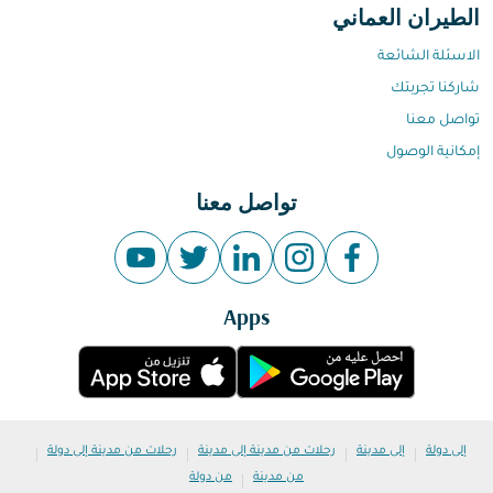
الطيران العماني
الاسئلة الشائعة
شاركنا تجربتك
تواصل معنا
إمكانية الوصول
تواصل معنا
Apps
|
|
|
|
إلى دولة
إلى مدينة
رحلات من مدينة إلى مدينة
رحلات من مدينة إلى دولة
|
من مدينة
من دولة