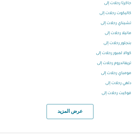
جاكرتا رحلات إلى
كاليكوت رحلات إلى
تشيناي رحلات إلى
مانيلا رحلات إلى
بنجلور رحلات إلى
كوالا لمبور رحلات إلى
تريفاندروم رحلات إلى
مومباي رحلات إلى
دلهي رحلات إلى
فوكيت رحلات إلى
عرض المزيد