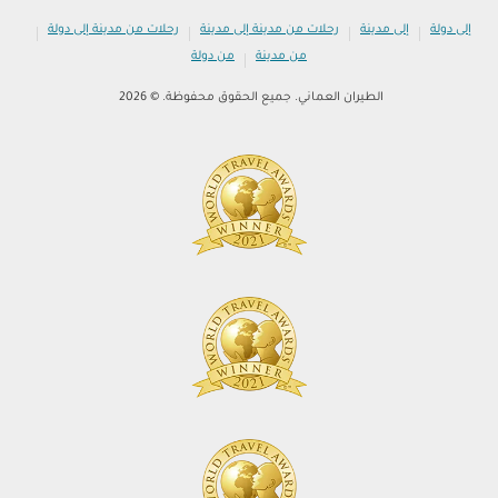
|
|
|
|
إلى دولة
إلى مدينة
رحلات من مدينة إلى مدينة
رحلات من مدينة إلى دولة
|
من مدينة
من دولة
الطيران العماني. جميع الحقوق محفوظة. © 2026