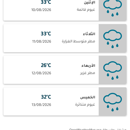
33°C
الإثنين
غيوم قاتمة
10/08/2026
33°C
الثلاثاء
مطر متوسط الغزارة
11/08/2026
26°C
الأربعاء
مطر غزير
12/08/2026
32°C
الخميس
غيوم متناثرة
13/08/2026