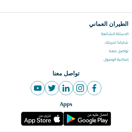
الطيران العماني
الاسئلة الشائعة
شاركنا تجربتك
تواصل معنا
إمكانية الوصول
تواصل معنا
Apps