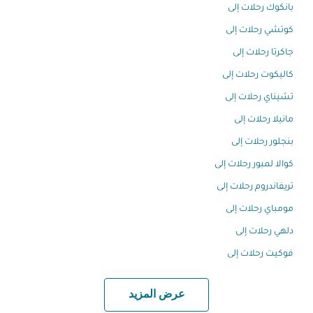
بانكوك رحلات إلى
كوتشي رحلات إلى
جاكرتا رحلات إلى
كاليكوت رحلات إلى
تشيناي رحلات إلى
مانيلا رحلات إلى
بنجلور رحلات إلى
كوالا لمبور رحلات إلى
تريفاندروم رحلات إلى
مومباي رحلات إلى
دلهي رحلات إلى
فوكيت رحلات إلى
عرض المزيد