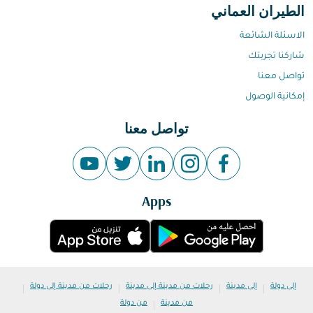
الطيران العماني
الاسئلة الشائعة
شاركنا تجربتك
تواصل معنا
إمكانية الوصول
تواصل معنا
Apps
|
|
|
|
إلى دولة
إلى مدينة
رحلات من مدينة إلى مدينة
رحلات من مدينة إلى دولة
|
من مدينة
من دولة