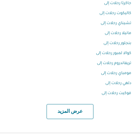
جاكرتا رحلات إلى
كاليكوت رحلات إلى
تشيناي رحلات إلى
مانيلا رحلات إلى
بنجلور رحلات إلى
كوالا لمبور رحلات إلى
تريفاندروم رحلات إلى
مومباي رحلات إلى
دلهي رحلات إلى
فوكيت رحلات إلى
عرض المزيد