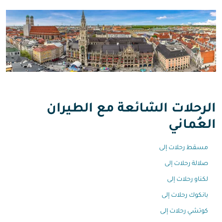
الرحلات الشائعة مع الطيران
العُماني
مسقط رحلات إلى
صلالة رحلات إلى
لكناو رحلات إلى
بانكوك رحلات إلى
كوتشي رحلات إلى