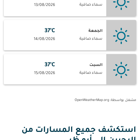
سماء صافية
13/08/2026
37°C
الجمعة
سماء صافية
14/08/2026
37°C
السبت
سماء صافية
15/08/2026
مشغل بواسطة
: OpenWeatherMap.org
استكشف جميع المسارات من