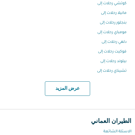
كوتشي رحلات إلى
مانيلا رحلات إلى
بنجلور رحلات إلى
مومباي رحلات إلى
دلهي رحلات إلى
فوكيت رحلات إلى
بيلوند رحلات إلى
تشيناي رحلات إلى
عرض المزيد
الطيران العماني
الاسئلة الشائعة