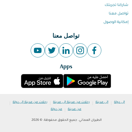
شاركنا تجربتك
تواصل معنا
إمكانية الوصول
تواصل معنا
Apps
|
|
|
|
إلى دولة
إلى مدينة
رحلات من مدينة إلى مدينة
رحلات من مدينة إلى دولة
|
من مدينة
من دولة
الطيران العماني. جميع الحقوق محفوظة. © 2026