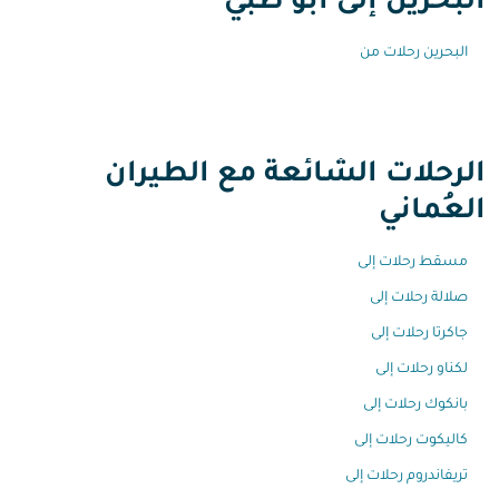
البحرين إلى أبو ظبي
البحرين رحلات من
الرحلات الشائعة مع الطيران
العُماني
مسقط رحلات إلى
صلالة رحلات إلى
جاكرتا رحلات إلى
لكناو رحلات إلى
بانكوك رحلات إلى
كاليكوت رحلات إلى
تريفاندروم رحلات إلى