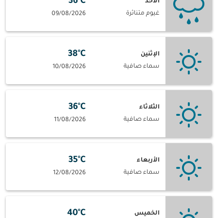
36°C
الأحد
غيوم متناثرة
09/08/2026
38°C
الإثنين
سماء صافية
10/08/2026
36°C
الثلاثاء
سماء صافية
11/08/2026
35°C
الأربعاء
سماء صافية
12/08/2026
40°C
الخميس