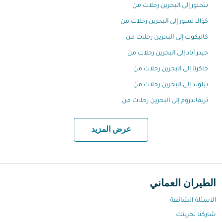
بنجلور إلى البحرين رحلات من
كوالا لمبور إلى البحرين رحلات من
كاليكوت إلى البحرين رحلات من
حيدر أباد إلى البحرين رحلات من
جاكرتا إلى البحرين رحلات من
بيلوند إلى البحرين رحلات من
تريفاندروم إلى البحرين رحلات من
عرض المزيد
الطيران العماني
الاسئلة الشائعة
شاركنا تجربتك