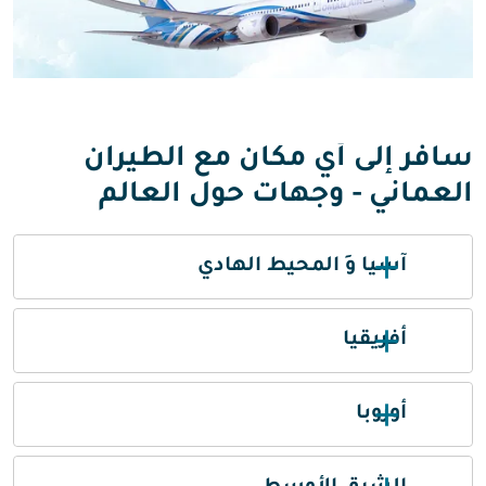
سافر إلى أي مكان مع الطيران
العماني - وجهات حول العالم
آسيا وَ المحيط الهادي
أفريقيا
أوروبا