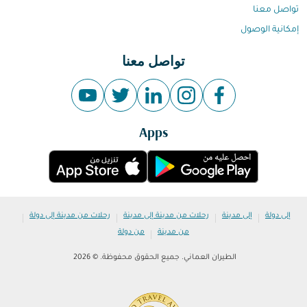
تواصل معنا
إمكانية الوصول
تواصل معنا
Apps
|
|
|
|
إلى دولة
إلى مدينة
رحلات من مدينة إلى مدينة
رحلات من مدينة إلى دولة
|
من مدينة
من دولة
الطيران العماني. جميع الحقوق محفوظة. © 2026