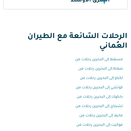
الشرق الأوسط
الرحلات الشائعة مع الطيران
العُماني
مسقط إلى البحرين رحلات من
صلالة إلى البحرين رحلات من
لكناو إلى البحرين رحلات من
كوتشي إلى البحرين رحلات من
بانكوك إلى البحرين رحلات من
تشيناي إلى البحرين رحلات من
مانيلا إلى البحرين رحلات من
فوكيت إلى البحرين رحلات من