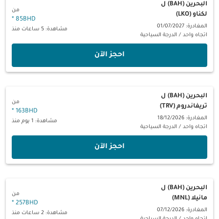
البحرين (BAH)
ل
من
لكناو (LKO)
*
85BHD
المغادرة: 01/07/2027
مشاهدة: 5 ساعات منذ
اتجاه واحد
/
الدرجة السياحية
‫احجز الآن‬
البحرين (BAH)
ل
من
تريفاندروم (TRV)
*
163BHD
المغادرة: 18/12/2026
مشاهدة: 1 يوم منذ
اتجاه واحد
/
الدرجة السياحية
‫احجز الآن‬
البحرين (BAH)
ل
من
مانيلا (MNL)
*
257BHD
المغادرة: 07/12/2026
مشاهدة: 2 ساعات منذ