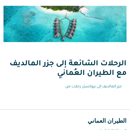
الرحلات الشائعة إلى جزر المالديف
مع الطيران العُماني
جزر المالديف إلى بروكسل رحلات من
الطيران العماني