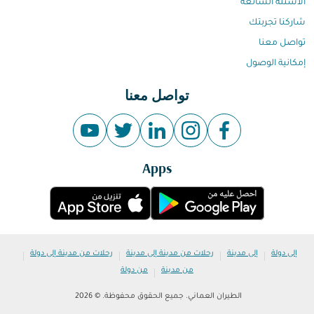
الاسئلة الشائعة
شاركنا تجربتك
تواصل معنا
إمكانية الوصول
تواصل معنا
Apps
|
|
|
|
إلى دولة
إلى مدينة
رحلات من مدينة إلى مدينة
رحلات من مدينة إلى دولة
|
من مدينة
من دولة
الطيران العماني. جميع الحقوق محفوظة. © 2026