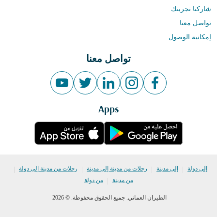
شاركنا تجربتك
تواصل معنا
إمكانية الوصول
تواصل معنا
Apps
|
|
|
|
إلى دولة
إلى مدينة
رحلات من مدينة إلى مدينة
رحلات من مدينة إلى دولة
|
من مدينة
من دولة
الطيران العماني. جميع الحقوق محفوظة. © 2026