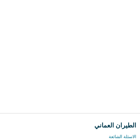
الطيران العماني
الاسئلة الشائعة