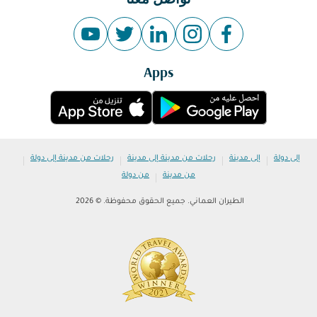
تواصل معنا
Apps
|
|
|
|
إلى دولة
إلى مدينة
رحلات من مدينة إلى مدينة
رحلات من مدينة إلى دولة
|
من مدينة
من دولة
الطيران العماني. جميع الحقوق محفوظة. © 2026