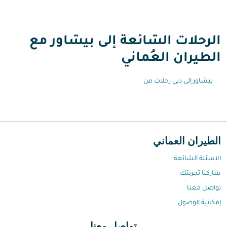
الرحلات الشائعة إلى بيشاور مع
الطيران العُماني
بيشاور إلى دبي رحلات من
الطيران العماني
الاسئلة الشائعة
شاركنا تجربتك
تواصل معنا
إمكانية الوصول