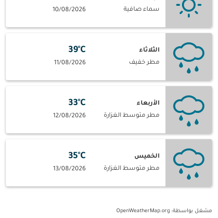
سماء صافية
10/08/2026
39°C
الثلاثاء
مطر خفيف
11/08/2026
33°C
الأربعاء
مطر متوسط الغزارة
12/08/2026
35°C
الخميس
مطر متوسط الغزارة
13/08/2026
مشغل بواسطة
: OpenWeatherMap.org