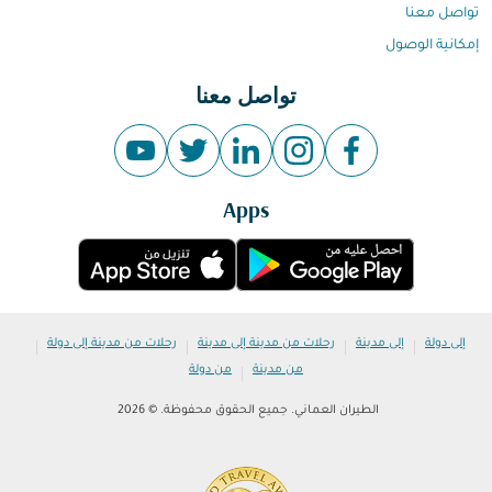
تواصل معنا
إمكانية الوصول
تواصل معنا
Apps
|
|
|
|
إلى دولة
إلى مدينة
رحلات من مدينة إلى مدينة
رحلات من مدينة إلى دولة
|
من مدينة
من دولة
الطيران العماني. جميع الحقوق محفوظة. © 2026