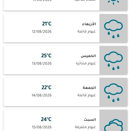
11/08/2026
21°C
الأربعاء
غيوم قاتمة
12/08/2026
25°C
الخميس
غيوم متناثرة
13/08/2026
22°C
الجمعة
غيوم قاتمة
14/08/2026
24°C
السبت
غيوم متفرقة
15/08/2026