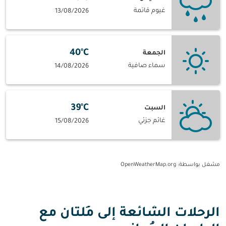
غيوم قاتمة
13/08/2026
40°C
الجمعة
سماء صافية
14/08/2026
39°C
السبت
غائم جزئي
15/08/2026
مشغل بواسطة
: OpenWeatherMap.org
الرحلات الشائعة إلى مُلتان مع