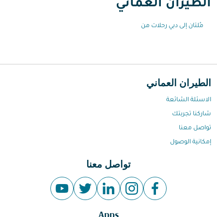
الطيران العُماني
مُلتان إلى دبي رحلات من
الطيران العماني
الاسئلة الشائعة
شاركنا تجربتك
تواصل معنا
إمكانية الوصول
تواصل معنا
Apps