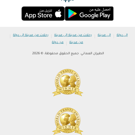
|
|
|
|
إلى دولة
إلى مدينة
رحلات من مدينة إلى مدينة
رحلات من مدينة إلى دولة
|
من مدينة
من دولة
الطيران العماني. جميع الحقوق محفوظة. © 2026