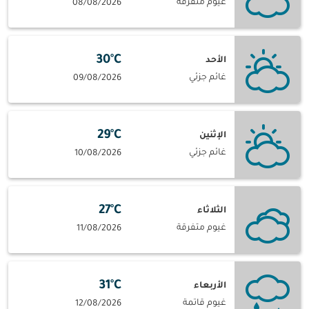
غيوم متفرقة
08/08/2026
30°C
الأحد
غائم جزئي
09/08/2026
29°C
الإثنين
غائم جزئي
10/08/2026
27°C
الثلاثاء
غيوم متفرقة
11/08/2026
31°C
الأربعاء
غيوم قاتمة
12/08/2026