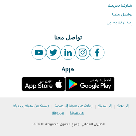
شاركنا تجربتك
تواصل معنا
إمكانية الوصول
تواصل معنا
Apps
|
|
|
|
إلى دولة
إلى مدينة
رحلات من مدينة إلى مدينة
رحلات من مدينة إلى دولة
|
من مدينة
من دولة
الطيران العماني. جميع الحقوق محفوظة. © 2026