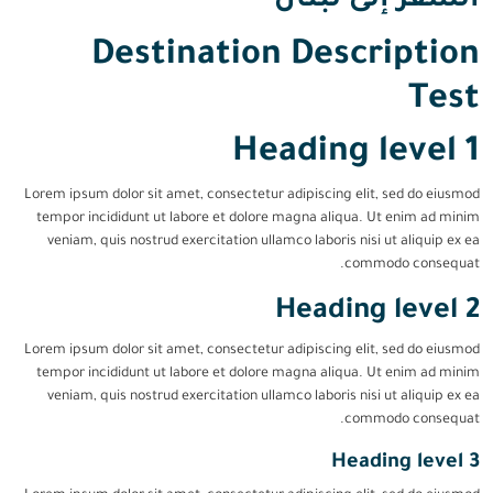
السفر إلى لبنان
Destination Description
Test
Heading level 1
Lorem ipsum dolor sit amet, consectetur adipiscing elit, sed do eiusmod
tempor incididunt ut labore et dolore magna aliqua. Ut enim ad minim
veniam, quis nostrud exercitation ullamco laboris nisi ut aliquip ex ea
commodo consequat.
Heading level 2
Lorem ipsum dolor sit amet, consectetur adipiscing elit, sed do eiusmod
tempor incididunt ut labore et dolore magna aliqua. Ut enim ad minim
veniam, quis nostrud exercitation ullamco laboris nisi ut aliquip ex ea
commodo consequat.
Heading level 3