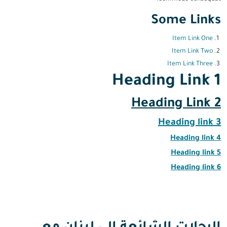
Some Links
Item Link One
Item Link Two
Item Link Three
Heading Link 1
Heading Link 2
Heading link 3
Heading link 4
Heading link 5
Heading link 6