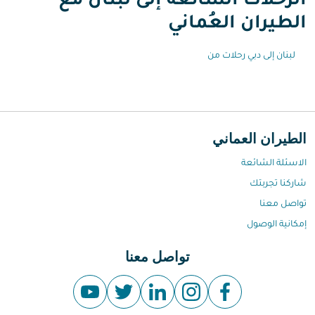
الرحلات الشائعة إلى لبنان مع
الطيران العُماني
لبنان إلى دبي رحلات من
الطيران العماني
الاسئلة الشائعة
شاركنا تجربتك
تواصل معنا
إمكانية الوصول
تواصل معنا