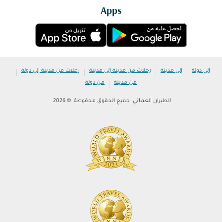
Apps
|
|
|
|
إلى دولة
إلى مدينة
رحلات من مدينة إلى مدينة
رحلات من مدينة إلى دولة
|
من مدينة
من دولة
الطيران العماني. جميع الحقوق محفوظة. © 2026