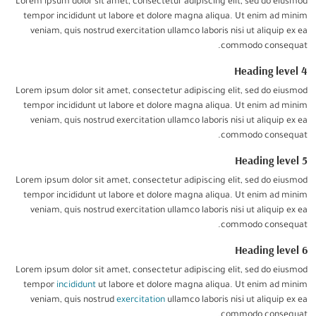
Lorem ipsum dolor sit amet, consectetur adipiscing elit, sed do eiusmod
tempor incididunt ut labore et dolore magna aliqua. Ut enim ad minim
veniam, quis nostrud exercitation ullamco laboris nisi ut aliquip ex ea
commodo consequat.
Heading level 4
Lorem ipsum dolor sit amet, consectetur adipiscing elit, sed do eiusmod
tempor incididunt ut labore et dolore magna aliqua. Ut enim ad minim
veniam, quis nostrud exercitation ullamco laboris nisi ut aliquip ex ea
commodo consequat.
Heading level 5
Lorem ipsum dolor sit amet, consectetur adipiscing elit, sed do eiusmod
tempor incididunt ut labore et dolore magna aliqua. Ut enim ad minim
veniam, quis nostrud exercitation ullamco laboris nisi ut aliquip ex ea
commodo consequat.
Heading level 6
Lorem ipsum dolor sit amet, consectetur adipiscing elit, sed do eiusmod
tempor
incididunt
ut labore et dolore magna aliqua. Ut enim ad minim
veniam, quis nostrud
exercitation
ullamco laboris nisi ut aliquip ex ea
commodo consequat.